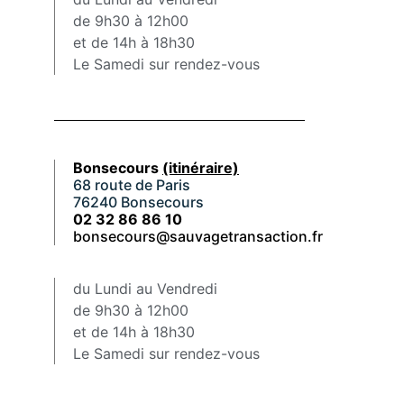
de 9h30 à 12h00
et de 14h à 18h30
Le Samedi sur rendez-vous
Bonsecours
(itinéraire)
68 route de Paris
76240 Bonsecours
02 32 86 86 10
bonsecours@sauvagetransaction.fr
du Lundi au Vendredi
de 9h30 à 12h00
et de 14h à 18h30
Le Samedi sur rendez-vous