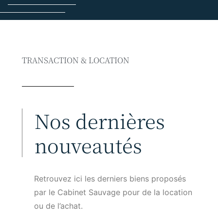
TRANSACTION & LOCATION
Nos dernières
nouveautés
Retrouvez ici les derniers biens proposés
par le Cabinet Sauvage pour de la location
ou de l’achat.