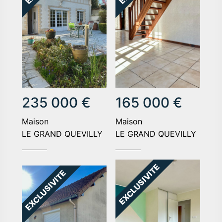
235 000 €
165 000 €
maison
maison
LE GRAND QUEVILLY
LE GRAND QUEVILLY