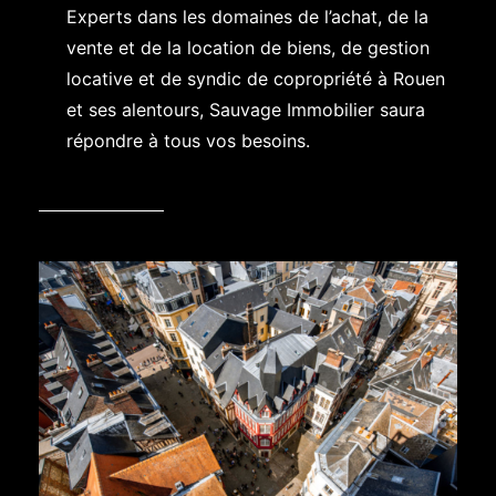
Experts dans les domaines de l’achat, de la
vente et de la location de biens, de gestion
locative et de syndic de copropriété à Rouen
et ses alentours, Sauvage Immobilier saura
répondre à tous vos besoins.