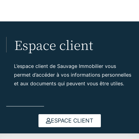
Espace client
L’espace client de Sauvage Immobilier vous
permet d’accéder à vos informations personnelles
et aux documents qui peuvent vous être utiles.
ESPACE CLIENT