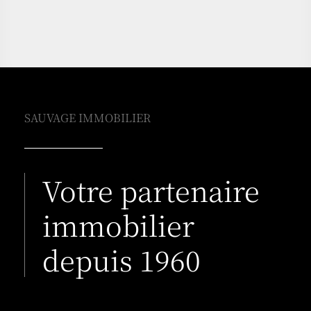
SAUVAGE IMMOBILIER
Votre partenaire
immobilier
depuis 1960