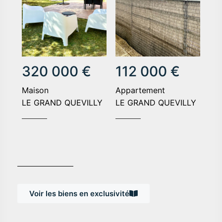
320 000 €
112 000 €
maison
appartement
LE GRAND QUEVILLY
LE GRAND QUEVILLY
Voir les biens en exclusivité