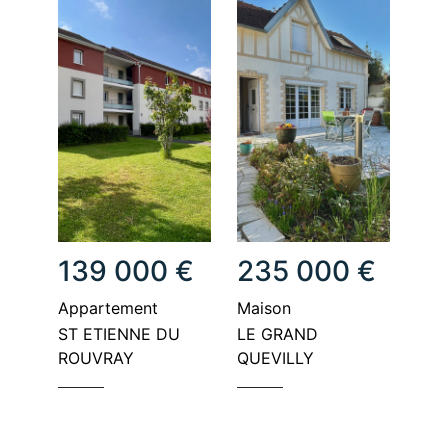
139 000 €
235 000 €
appartement
maison
ST ETIENNE DU
LE GRAND
ROUVRAY
QUEVILLY