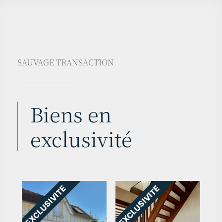
SAUVAGE TRANSACTION
Biens en
exclusivité