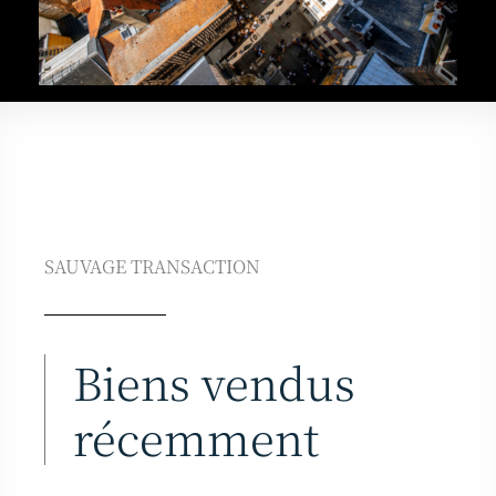
SAUVAGE TRANSACTION
Biens vendus
récemment