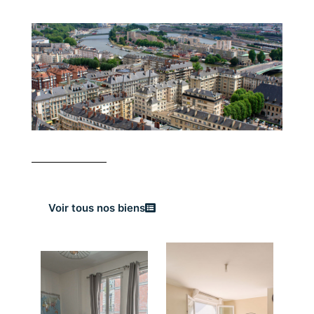
Voir tous nos biens