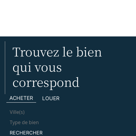
Trouvez le bien
qui vous
correspond
ACHETER
LOUER
RECHERCHER