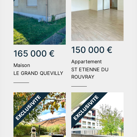
150 000 €
165 000 €
appartement
maison
ST ETIENNE DU
LE GRAND QUEVILLY
ROUVRAY