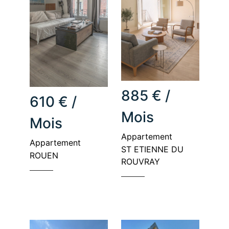
885 € /
610 € /
Mois
Mois
appartement
appartement
ST ETIENNE DU
ROUEN
ROUVRAY