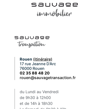
Rouen
(itinéraire)
17 rue Jeanne D’Arc
76000 Rouen
02 35 88 48 20
rouen@sauvagetransaction.fr
du Lundi au Vendredi
de 9h30 à 12h00
et de 14h à 18h30