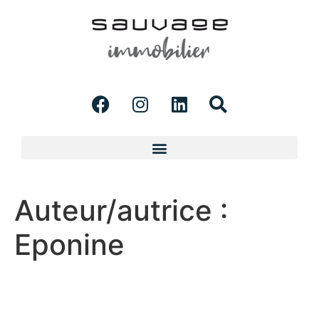
Auteur/autrice :
Eponine