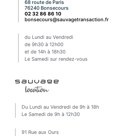
68 route de Paris
76240 Bonsecours
02 32 86 86 10
bonsecours@sauvagetransaction.fr
du Lundi au Vendredi
de 9h30 à 12h00
et de 14h à 18h30
Le Samedi sur rendez-vous
Du Lundi au Vendredi de 9h à 18h
Le Samedi de 9h à 12h30
91 Rue aux Ours