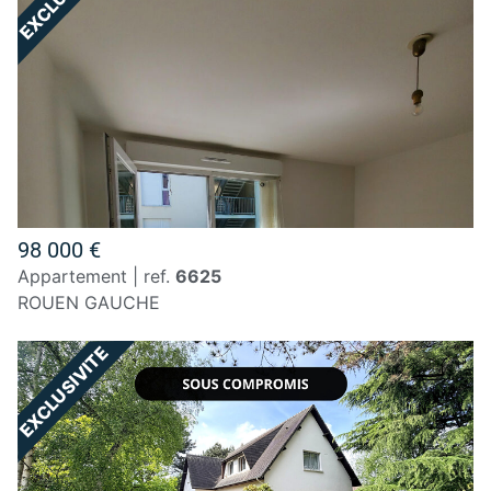
98 000 €
appartement | ref.
6625
ROUEN GAUCHE