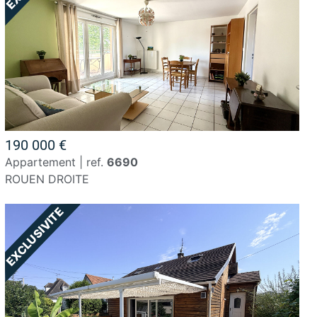
190 000 €
appartement | ref.
6690
ROUEN DROITE