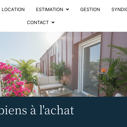
LOCATION
ESTIMATION
GESTION
SYNDI
CONTACT
iens à l'achat