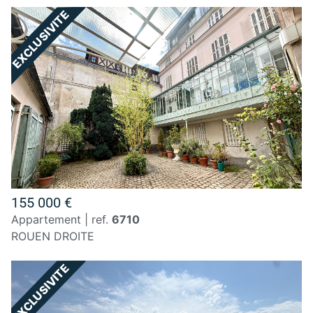
155 000 €
appartement | ref.
6710
ROUEN DROITE