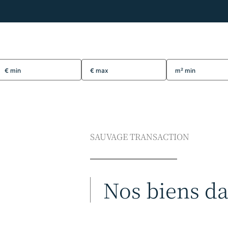
SAUVAGE TRANSACTION
Nos biens dan