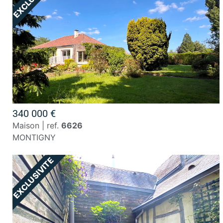
340 000 €
maison | ref.
6626
MONTIGNY