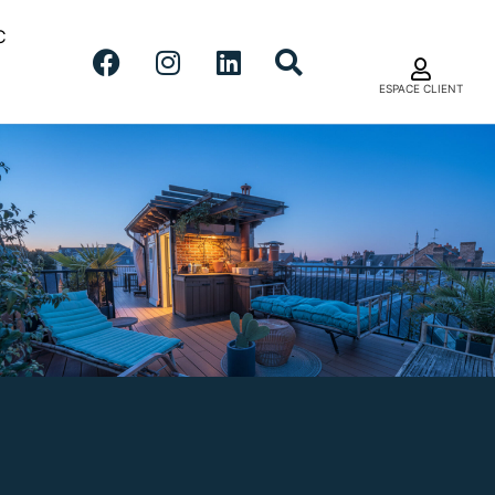
C
ESPACE CLIENT