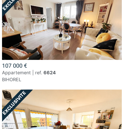
107 000 €
appartement | ref.
6624
BIHOREL