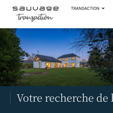
TRANSACTION
Votre recherche de b