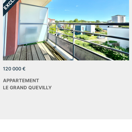
120 000 €
APPARTEMENT
LE GRAND QUEVILLY