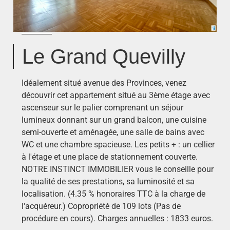
Le Grand Quevilly
Idéalement situé avenue des Provinces, venez
découvrir cet appartement situé au 3ème étage avec
ascenseur sur le palier comprenant un séjour
lumineux donnant sur un grand balcon, une cuisine
semi-ouverte et aménagée, une salle de bains avec
WC et une chambre spacieuse. Les petits + : un cellier
à l'étage et une place de stationnement couverte.
NOTRE INSTINCT IMMOBILIER vous le conseille pour
la qualité de ses prestations, sa luminosité et sa
localisation. (4.35 % honoraires TTC à la charge de
l'acquéreur.) Copropriété de 109 lots (Pas de
procédure en cours). Charges annuelles : 1833 euros.