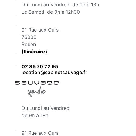
Du Lundi au Vendredi de 9h à 18h
Le Samedi de 9h à 12h30
91 Rue aux Ours
76000
Rouen
(Itinéraire)
02 35 70 72 95
location@cabinetsauvage.fr
Du Lundi au Vendredi
de 9h à 18h
91 Rue aux Ours