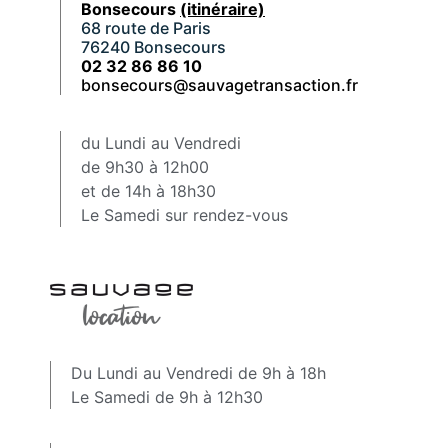
Bonsecours
(itinéraire)
68 route de Paris
76240 Bonsecours
02 32 86 86 10
bonsecours@sauvagetransaction.fr
du Lundi au Vendredi
de 9h30 à 12h00
et de 14h à 18h30
Le Samedi sur rendez-vous
Du Lundi au Vendredi de 9h à 18h
Le Samedi de 9h à 12h30