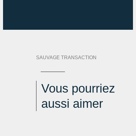
SAUVAGE TRANSACTION
Vous pourriez
aussi aimer