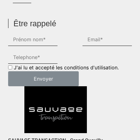
Être rappelé
J'ai lu et accepté les conditions d'utilisation.