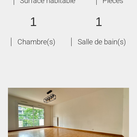
Surface habitable
Pièces
1
1
Chambre(s)
Salle de bain(s)