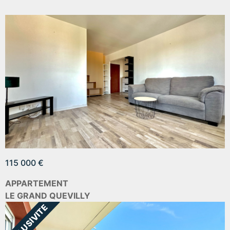
115 000 €
APPARTEMENT
LE GRAND QUEVILLY