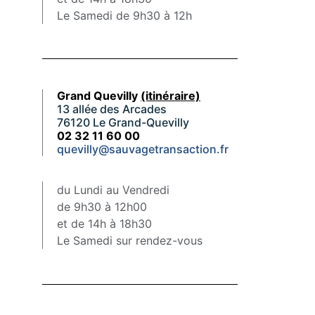
Le Samedi de 9h30 à 12h
Grand Quevilly
(itinéraire)
13 allée des Arcades
76120 Le Grand-Quevilly
02 32 11 60 00
quevilly@sauvagetransaction.fr
du Lundi au Vendredi
de 9h30 à 12h00
et de 14h à 18h30
Le Samedi sur rendez-vous