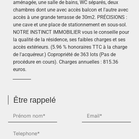
aménagée, une salle de bains, WC séparés, deux
chambres dont une avec accès balcon et l'autre avec
accès à une grande terrasse de 30m2. PRÉCISIONS :
une cave et une place de stationnement en sous-sol.
NOTRE INSTINCT IMMOBILIER vous le conseille pour
la qualité de la résidence, ses faibles charges et ses
accès extérieurs. (5.96 % honoraires TTC à la charge
de l'acquéreur.) Copropriété de 363 lots (Pas de
procédure en cours). Charges annuelles : 815.36
euros.
Être rappelé