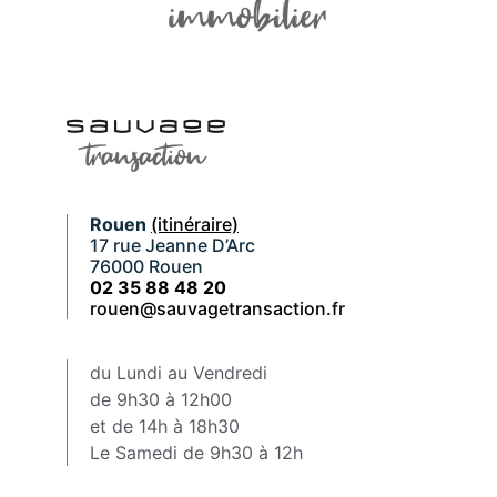
Rouen
(itinéraire)
17 rue Jeanne D’Arc
76000 Rouen
02 35 88 48 20
rouen@sauvagetransaction.fr
du Lundi au Vendredi
de 9h30 à 12h00
et de 14h à 18h30
Le Samedi de 9h30 à 12h