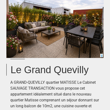
Le Grand Quevilly
A GRAND-QUEVILLY quartier MATISSE Le Cabinet
SAUVAGE TRANSACTION vous propose cet
appartement idéalement situé dans le nouveau
quartier Matisse comprenant un séjour donnant sur
un long balcon de 10m2, une cuisine ouverte et