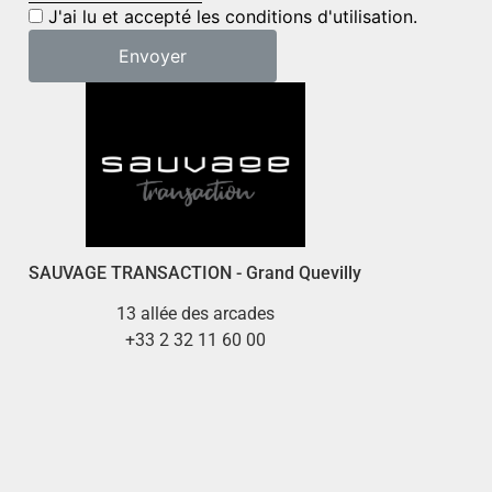
J'ai lu et accepté les conditions d'utilisation.
SAUVAGE TRANSACTION - Grand Quevilly
13 allée des arcades
+33 2 32 11 60 00