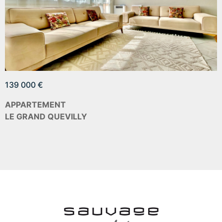
139 000 €
APPARTEMENT
LE GRAND QUEVILLY