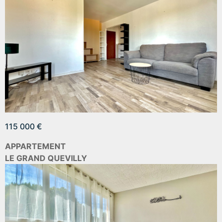
115 000 €
APPARTEMENT
LE GRAND QUEVILLY