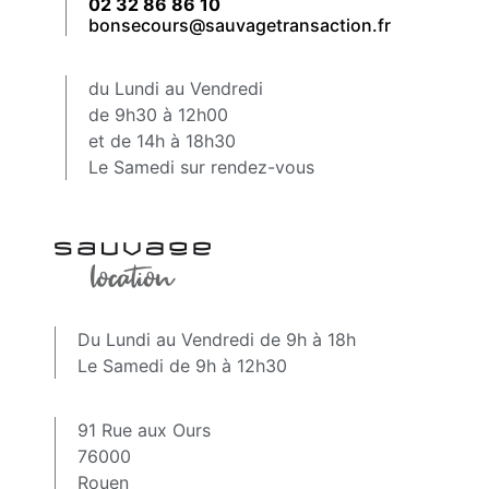
02 32 86 86 10
bonsecours@sauvagetransaction.fr
du Lundi au Vendredi
de 9h30 à 12h00
et de 14h à 18h30
Le Samedi sur rendez-vous
Du Lundi au Vendredi de 9h à 18h
Le Samedi de 9h à 12h30
91 Rue aux Ours
76000
Rouen