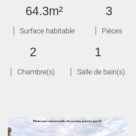
64.3m²
3
Surface habitable
Pièces
2
1
Chambre(s)
Salle de bain(s)