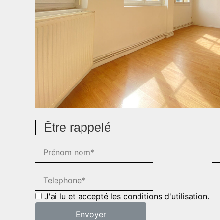
Être rappelé
J'ai lu et accepté les conditions d'utilisation.