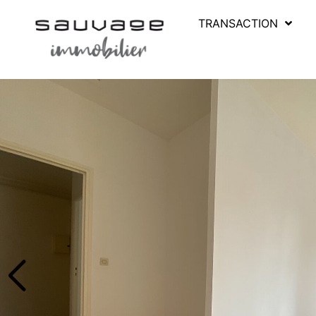
TRANSACTION