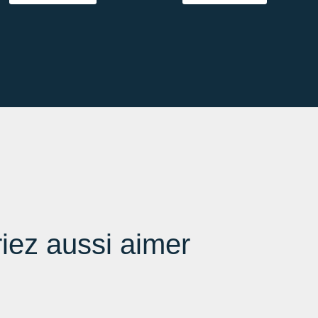
iez aussi aimer