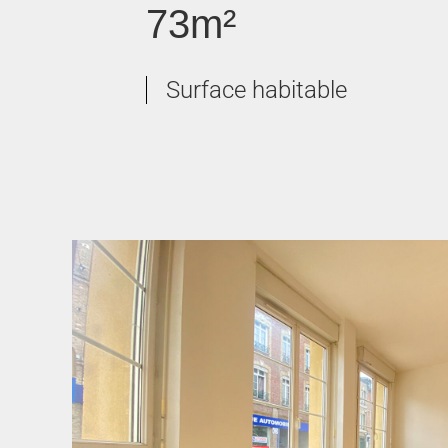
73m²
Surface habitable