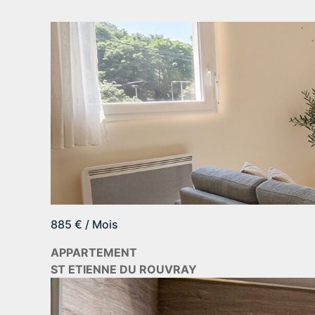
885 € / Mois
APPARTEMENT
ST ETIENNE DU ROUVRAY