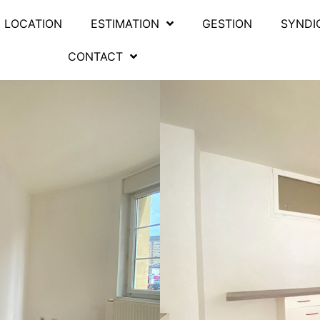
LOCATION
ESTIMATION
GESTION
SYNDI
CONTACT