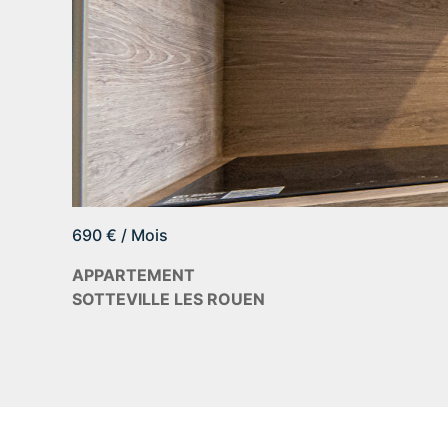
690 € / Mois
APPARTEMENT
SOTTEVILLE LES ROUEN