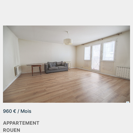
960 € / Mois
APPARTEMENT
ROUEN