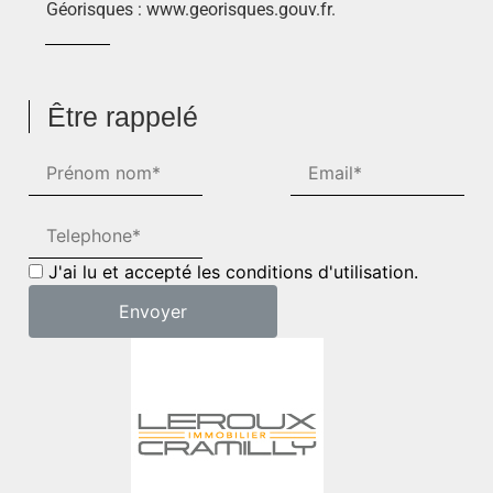
Géorisques : www.georisques.gouv.fr.
Être rappelé
J'ai lu et accepté les conditions d'utilisation.