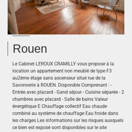
Rouen
Le Cabinet LEROUX CRAMILLY vous propose à la
location un appartement non meublé de type F3
au2ème étage sans ascenseur situé rue de la
Savonnerie à ROUEN. Disponible Comprenant : -
Entrée avec placard - Gand séjour - Cuisine séparée - 2
chambres avec placard - Salle de bains Valeur
énergétique E Chauffage collectif Eau chaude
combiné au système de chauffage Eau froide dans
les charges Les informations sur les risques auxquels
ce bien est exposé sont disponibles sur le site