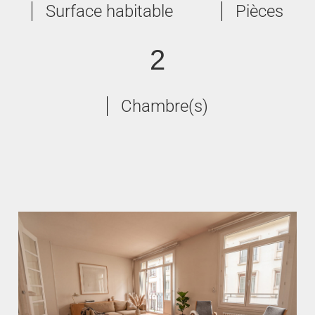
Surface habitable
Pièces
2
Chambre(s)