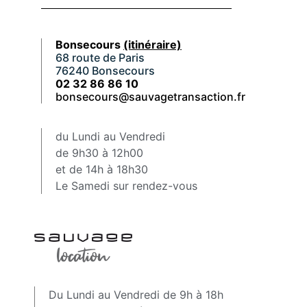
Bonsecours
(itinéraire)
68 route de Paris
76240 Bonsecours
02 32 86 86 10
bonsecours@sauvagetransaction.fr
du Lundi au Vendredi
de 9h30 à 12h00
et de 14h à 18h30
Le Samedi sur rendez-vous
Du Lundi au Vendredi de 9h à 18h