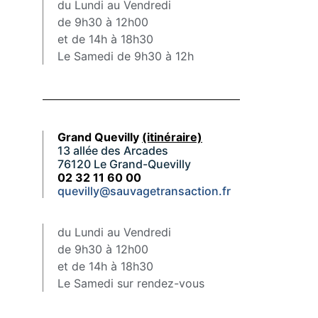
du Lundi au Vendredi
de 9h30 à 12h00
et de 14h à 18h30
Le Samedi de 9h30 à 12h
Grand Quevilly
(itinéraire)
13 allée des Arcades
76120 Le Grand-Quevilly
02 32 11 60 00
quevilly@sauvagetransaction.fr
du Lundi au Vendredi
de 9h30 à 12h00
et de 14h à 18h30
Le Samedi sur rendez-vous