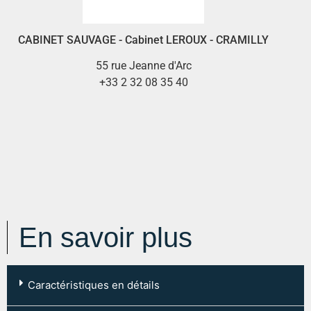
CABINET SAUVAGE - Cabinet LEROUX - CRAMILLY
55 rue Jeanne d'Arc
+33 2 32 08 35 40
En savoir plus
Caractéristiques en détails