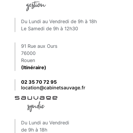
Du Lundi au Vendredi de 9h à 18h
Le Samedi de 9h à 12h30
91 Rue aux Ours
76000
Rouen
(Itinéraire)
02 35 70 72 95
location@cabinetsauvage.fr
Du Lundi au Vendredi
de 9h à 18h