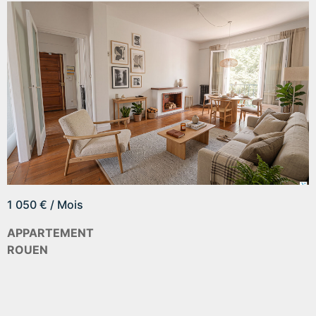
1 050 € / Mois
APPARTEMENT
ROUEN