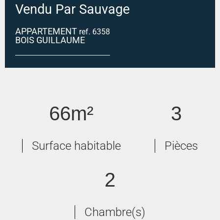
Vendu Par Sauvage
APPARTEMENT
ref. 6358
BOIS GUILLAUME
BOIS GUILLAUME
66m²
3
Surface habitable
Pièces
2
Chambre(s)