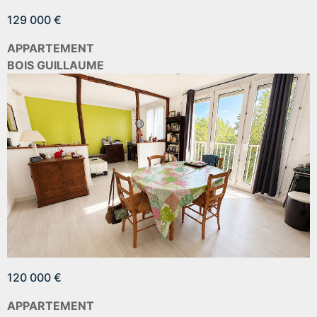
129 000 €
APPARTEMENT
BOIS GUILLAUME
120 000 €
APPARTEMENT