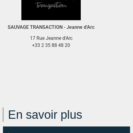
SAUVAGE TRANSACTION - Jeanne d'Arc
17 Rue Jeanne d'Arc
+33 2 35 88 48 20
En savoir plus