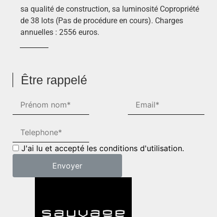
sa qualité de construction, sa luminosité Copropriété
de 38 lots (Pas de procédure en cours). Charges
annuelles : 2556 euros.
Être rappelé
J'ai lu et accepté les conditions d'utilisation.