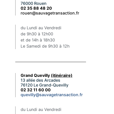
76000 Rouen
02 35 88 48 20
rouen@sauvagetransaction.fr
du Lundi au Vendredi
de 9h30 à 12h00
et de 14h à 18h30
Le Samedi de 9h30 à 12h
Grand Quevilly
(itinéraire)
13 allée des Arcades
76120 Le Grand-Quevilly
02 32 11 60 00
quevilly@sauvagetransaction.fr
du Lundi au Vendredi