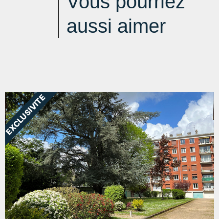
Vous pourriez
aussi aimer