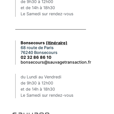
de 9h30 à 12h00
et de 14h à 18h30
Le Samedi sur rendez-vous
Bonsecours
(itinéraire)
68 route de Paris
76240 Bonsecours
02 32 86 86 10
bonsecours@sauvagetransaction.fr
du Lundi au Vendredi
de 9h30 à 12h00
et de 14h à 18h30
Le Samedi sur rendez-vous