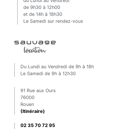
du Lundi au Vendredi
de 9h30 à 12h00
et de 14h à 18h30
Le Samedi sur rendez-vous
Du Lundi au Vendredi de 9h à 18h
Le Samedi de 9h à 12h30
91 Rue aux Ours
76000
Rouen
(Itinéraire)
02 35 70 72 95