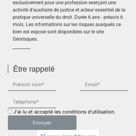
exclusivement pour une profession exerçant une
activité d'auxiliaire de justice et acteur essentiel de la
pratique universelle du droit. Durée 6 ans - préavis 6
mois. Les informations sur les risques auxquels ce
bien est exposé sont disponibles sur le site
Géorisques.
Être rappelé
J'ai lu et accepté les conditions d'utilisation.