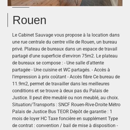
Rouen
Le Cabinet Sauvage vous propose à la location dans
une rue centrale du centre ville de Rouen, un bureau
privé. Plateau de bureaux dans un espace de travail
partagé d'une superficie d'environ 75m2. Le plateau
de bureaux se compose : - Une salle d'attente
partagée - Une cuisine et WC partagés. - Accès à
l'impression à prix coûtant - Accès fibre Ce bureau de
11.9m2, permet de travailler dans les meilleures
conditions et se trouve à deux pas du Palais de
Justice. Il peut être meublé ou non meublé, au choix.
Situation/Transports : SNCF Rouen-Rive-Droite Métro
Palais de Justice Bus TEOR Dépôt de garantie : 1
mois de loyer HC Taxe foncière en supplément Type
de contrat : convention / bail de mise à disposition -