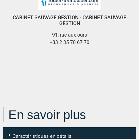
CABINET SAUVAGE GESTION - CABINET SAUVAGE
GESTION
91, rue aux ours
+33 2 35 70 67 70
En savoir plus
Caractéristiques en détails