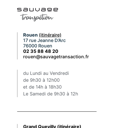
Rouen
(itinéraire)
17 rue Jeanne D’Arc
76000 Rouen
02 35 88 48 20
rouen@sauvagetransaction.fr
du Lundi au Vendredi
de 9h30 à 12h00
et de 14h à 18h30
Le Samedi de 9h30 à 12h
Grand Quevilly
(itinéraire)