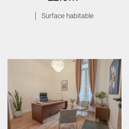
Surface habitable