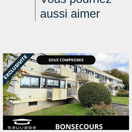
aussi aimer