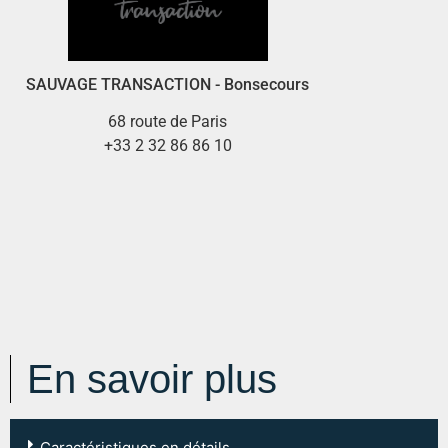
SAUVAGE TRANSACTION - Bonsecours
68 route de Paris
+33 2 32 86 86 10
En savoir plus
Caractéristiques en détails