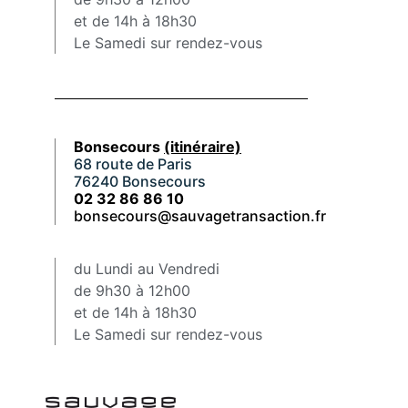
et de 14h à 18h30
Le Samedi sur rendez-vous
Bonsecours
(itinéraire)
68 route de Paris
76240 Bonsecours
02 32 86 86 10
bonsecours@sauvagetransaction.fr
du Lundi au Vendredi
de 9h30 à 12h00
et de 14h à 18h30
Le Samedi sur rendez-vous