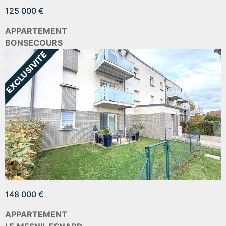
125 000 €
APPARTEMENT
BONSECOURS
148 000 €
APPARTEMENT