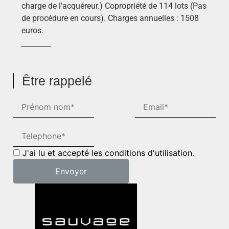
charge de l'acquéreur.) Copropriété de 114 lots (Pas
de procédure en cours). Charges annuelles : 1508
euros.
Être rappelé
J'ai lu et accepté les conditions d'utilisation.