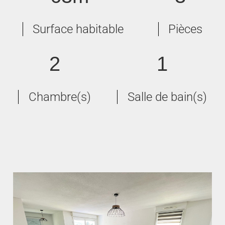
Surface habitable
Pièces
2
1
Chambre(s)
Salle de bain(s)