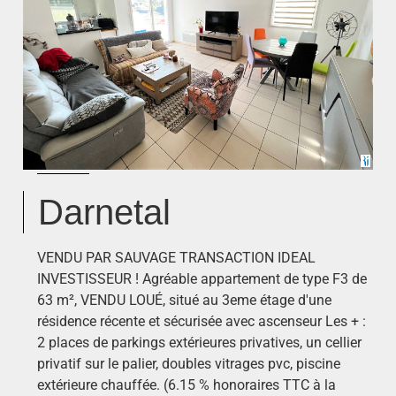
Darnetal
VENDU PAR SAUVAGE TRANSACTION IDEAL
INVESTISSEUR ! Agréable appartement de type F3 de
63 m², VENDU LOUÉ, situé au 3eme étage d'une
résidence récente et sécurisée avec ascenseur Les + :
2 places de parkings extérieures privatives, un cellier
privatif sur le palier, doubles vitrages pvc, piscine
extérieure chauffée. (6.15 % honoraires TTC à la