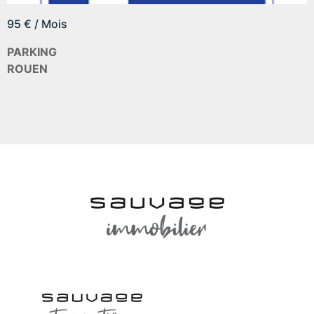
95 € / Mois
PARKING
ROUEN