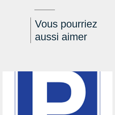
Vous pourriez
aussi aimer