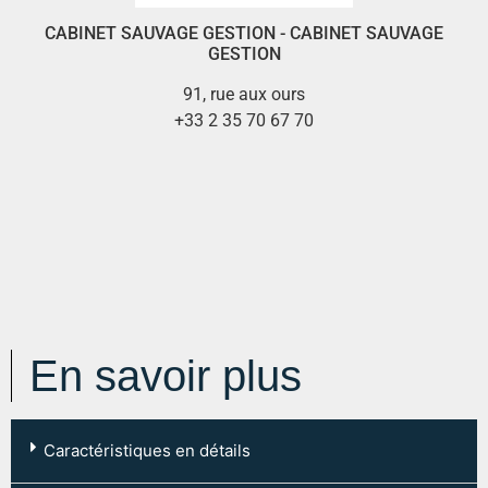
CABINET SAUVAGE GESTION - CABINET SAUVAGE
GESTION
91, rue aux ours
+33 2 35 70 67 70
En savoir plus
Caractéristiques en détails