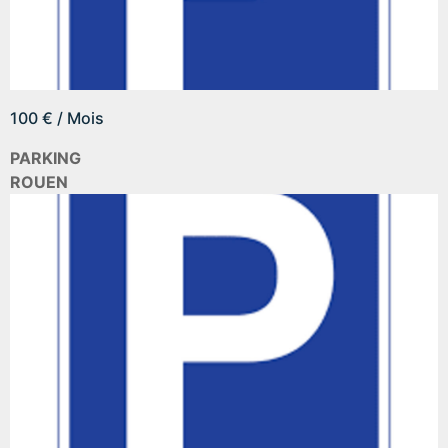
100 € / Mois
PARKING
ROUEN