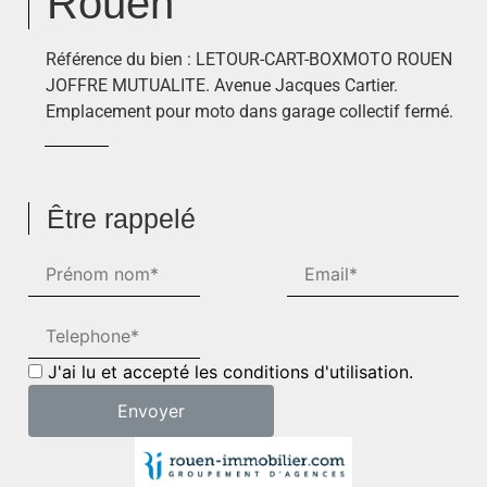
Rouen
Référence du bien : LETOUR-CART-BOXMOTO ROUEN
JOFFRE MUTUALITE. Avenue Jacques Cartier.
Emplacement pour moto dans garage collectif fermé.
Être rappelé
J'ai lu et accepté les conditions d'utilisation.