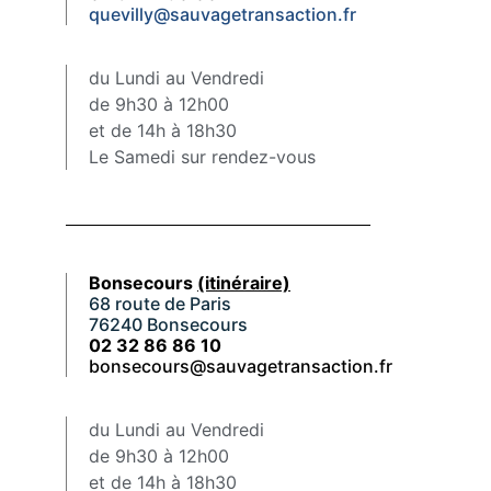
quevilly@sauvagetransaction.fr
du Lundi au Vendredi
de 9h30 à 12h00
et de 14h à 18h30
Le Samedi sur rendez-vous
Bonsecours
(itinéraire)
68 route de Paris
76240 Bonsecours
02 32 86 86 10
bonsecours@sauvagetransaction.fr
du Lundi au Vendredi
de 9h30 à 12h00
et de 14h à 18h30