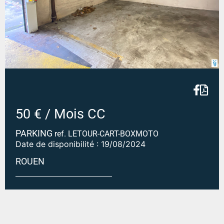
50 € / Mois CC
PARKING
ref. LETOUR-CART-BOXMOTO
Date de disponibilité : 19/08/2024
ROUEN
Emplacement moto ROUEN - LETOUR-CART-BOXMOTO