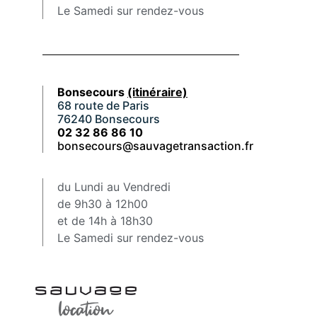
Le Samedi sur rendez-vous
Bonsecours
(itinéraire)
68 route de Paris
76240 Bonsecours
02 32 86 86 10
bonsecours@sauvagetransaction.fr
du Lundi au Vendredi
de 9h30 à 12h00
et de 14h à 18h30
Le Samedi sur rendez-vous