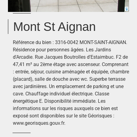
Mont St Aignan
Référence du bien : 3316-0042 MONT-SAINT-AIGNAN.
Résidence pour personnes âgées. Les Jardins
d'Arcadie. Rue Jacques Boutrolles d'Estaimbuc. F2 de
47,41 m² au 2ème étage avec ascenseur. Comprenant
: entrée, séjour, cuisine aménagée et équipée, chambre
(placard), salle de douche avec wc. Superbe terrasse
avec jardinières. Un emplacement de parking et une
cave. Chauffage individuel électrique. Classe
énergétique E. Disponibilité immédiate. Les
informations sur les risques auxquels ce bien est
exposé sont disponibles sur le site Géorisques :
www.georisques.gouv.fr.