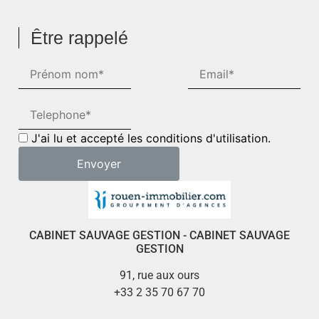
Être rappelé
J'ai lu et accepté les conditions d'utilisation.
CABINET SAUVAGE GESTION - CABINET SAUVAGE
GESTION
91, rue aux ours
+33 2 35 70 67 70