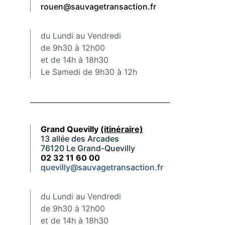
rouen@sauvagetransaction.fr
du Lundi au Vendredi
de 9h30 à 12h00
et de 14h à 18h30
Le Samedi de 9h30 à 12h
Grand Quevilly
(itinéraire)
13 allée des Arcades
76120 Le Grand-Quevilly
02 32 11 60 00
quevilly@sauvagetransaction.fr
du Lundi au Vendredi
de 9h30 à 12h00
et de 14h à 18h30