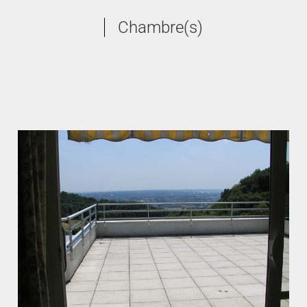
Chambre(s)