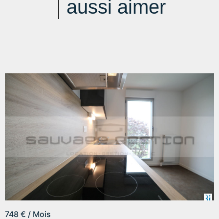
aussi aimer
748 € / Mois