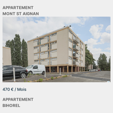
APPARTEMENT
MONT ST AIGNAN
470 € / Mois
APPARTEMENT
BIHOREL