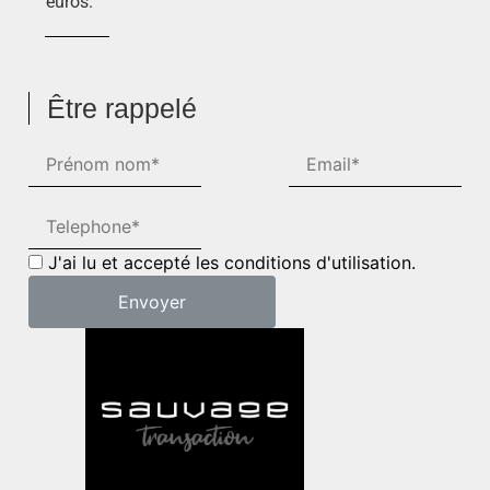
euros.
Être rappelé
J'ai lu et accepté les conditions d'utilisation.