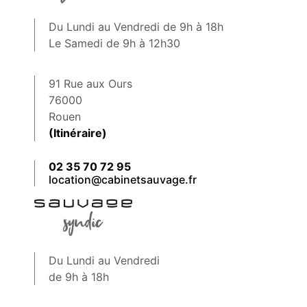
Du Lundi au Vendredi de 9h à 18h
Le Samedi de 9h à 12h30
91 Rue aux Ours
76000
Rouen
(Itinéraire)
02 35 70 72 95
location@cabinetsauvage.fr
Du Lundi au Vendredi
de 9h à 18h