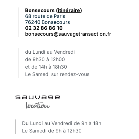
Bonsecours
(itinéraire)
68 route de Paris
76240 Bonsecours
02 32 86 86 10
bonsecours@sauvagetransaction.fr
du Lundi au Vendredi
de 9h30 à 12h00
et de 14h à 18h30
Le Samedi sur rendez-vous
Du Lundi au Vendredi de 9h à 18h
Le Samedi de 9h à 12h30