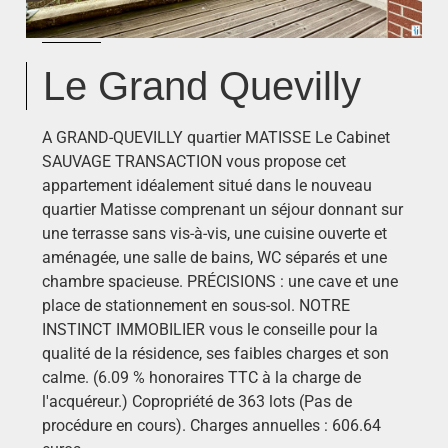
Le Grand Quevilly
A GRAND-QUEVILLY quartier MATISSE Le Cabinet
SAUVAGE TRANSACTION vous propose cet
appartement idéalement situé dans le nouveau
quartier Matisse comprenant un séjour donnant sur
une terrasse sans vis-à-vis, une cuisine ouverte et
aménagée, une salle de bains, WC séparés et une
chambre spacieuse. PRÉCISIONS : une cave et une
place de stationnement en sous-sol. NOTRE
INSTINCT IMMOBILIER vous le conseille pour la
qualité de la résidence, ses faibles charges et son
calme. (6.09 % honoraires TTC à la charge de
l'acquéreur.) Copropriété de 363 lots (Pas de
procédure en cours). Charges annuelles : 606.64