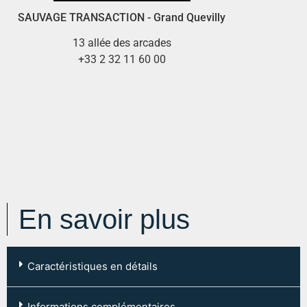
SAUVAGE TRANSACTION - Grand Quevilly
13 allée des arcades
+33 2 32 11 60 00
En savoir plus
Caractéristiques en détails
Code postal :
76120
Informations complémentaires