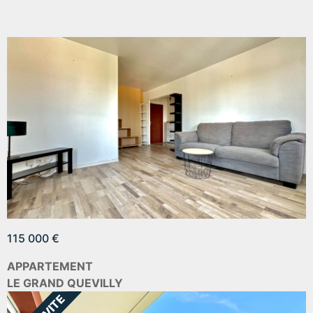
115 000 €
APPARTEMENT
LE GRAND QUEVILLY