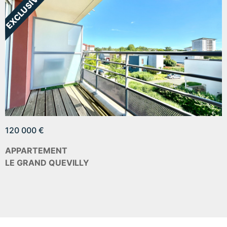
120 000 €
APPARTEMENT
LE GRAND QUEVILLY