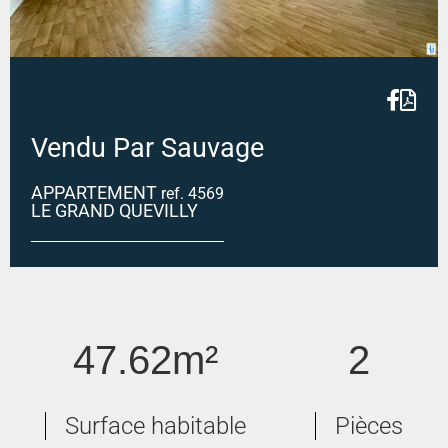
Vendu Par Sauvage
APPARTEMENT
ref. 4569
LE GRAND QUEVILLY
LE GRAND-QUEVILLY
47.62m²
2
Surface habitable
Pièces