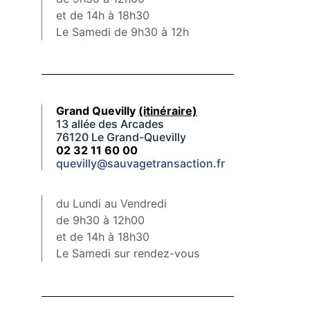
et de 14h à 18h30
Le Samedi de 9h30 à 12h
Grand Quevilly
(itinéraire)
13 allée des Arcades
76120 Le Grand-Quevilly
02 32 11 60 00
quevilly@sauvagetransaction.fr
du Lundi au Vendredi
de 9h30 à 12h00
et de 14h à 18h30
Le Samedi sur rendez-vous