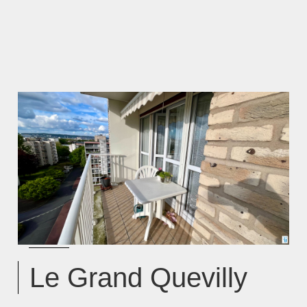
Le Grand Quevilly