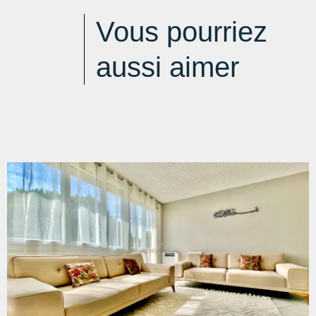
Vous pourriez
aussi aimer