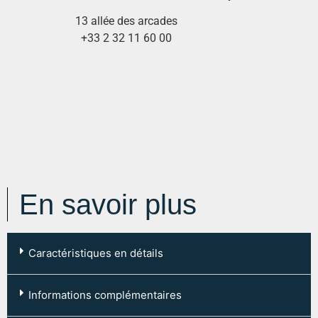
13 allée des arcades
+33 2 32 11 60 00
En savoir plus
Caractéristiques en détails
Code postal :
76120
Informations complémentaires
Ville :
LE GRAND QUEVILLY