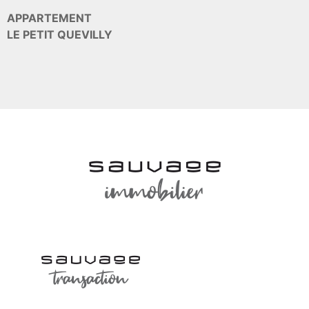
APPARTEMENT
LE PETIT QUEVILLY