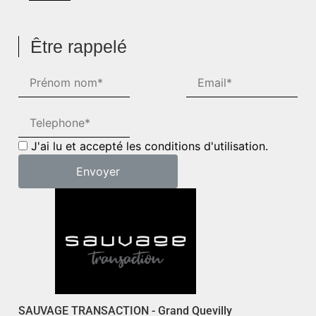
Être rappelé
J'ai lu et accepté les conditions d'utilisation.
SAUVAGE TRANSACTION - Grand Quevilly