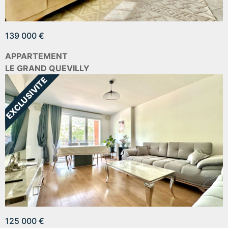
139 000 €
APPARTEMENT
LE GRAND QUEVILLY
125 000 €