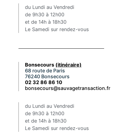
du Lundi au Vendredi
de 9h30 à 12h00
et de 14h à 18h30
Le Samedi sur rendez-vous
Bonsecours
(itinéraire)
68 route de Paris
76240 Bonsecours
02 32 86 86 10
bonsecours@sauvagetransaction.fr
du Lundi au Vendredi
de 9h30 à 12h00
et de 14h à 18h30
Le Samedi sur rendez-vous