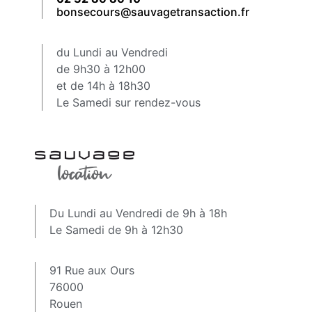
bonsecours@sauvagetransaction.fr
du Lundi au Vendredi
de 9h30 à 12h00
et de 14h à 18h30
Le Samedi sur rendez-vous
Du Lundi au Vendredi de 9h à 18h
Le Samedi de 9h à 12h30
91 Rue aux Ours
76000
Rouen