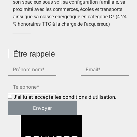
son spacieux sous sol, sa configuration familiale, sa
proximité avec les commerces, écoles et transports
ainsi que sa classe énergétique en catégorie C ! (4.24
% honoraires TTC à la charge de l'acquéreur.)
Être rappelé
J'ai lu et accepté les conditions d'utilisation.