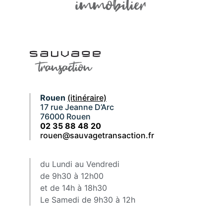
Rouen
(itinéraire)
17 rue Jeanne D’Arc
76000 Rouen
02 35 88 48 20
rouen@sauvagetransaction.fr
du Lundi au Vendredi
de 9h30 à 12h00
et de 14h à 18h30
Le Samedi de 9h30 à 12h