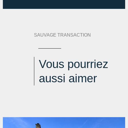
SAUVAGE TRANSACTION
Vous pourriez
aussi aimer