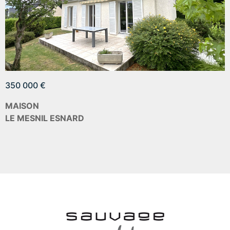
350 000 €
MAISON
LE MESNIL ESNARD