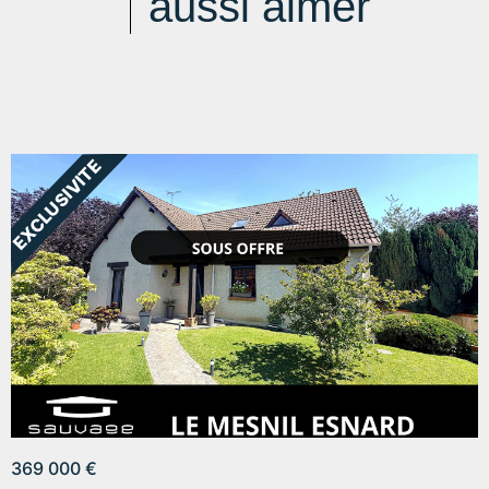
aussi aimer
369 000 €