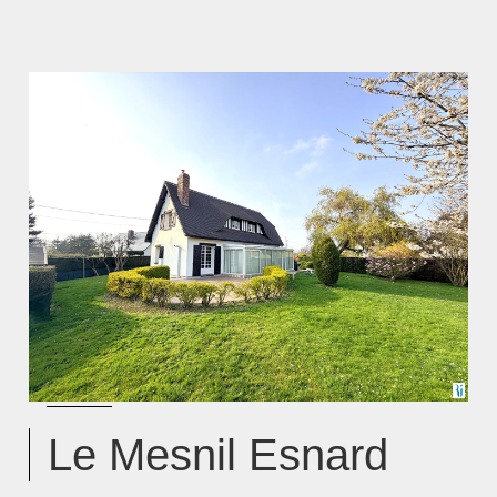
Le Mesnil Esnard