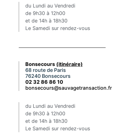
du Lundi au Vendredi
de 9h30 à 12h00
et de 14h à 18h30
Le Samedi sur rendez-vous
Bonsecours
(itinéraire)
68 route de Paris
76240 Bonsecours
02 32 86 86 10
bonsecours@sauvagetransaction.fr
du Lundi au Vendredi
de 9h30 à 12h00
et de 14h à 18h30
Le Samedi sur rendez-vous