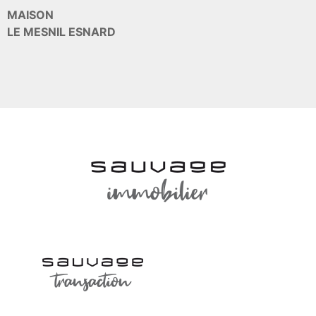
MAISON
LE MESNIL ESNARD