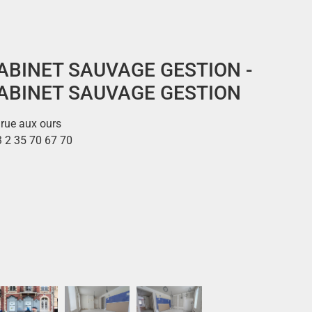
ABINET SAUVAGE GESTION -
ABINET SAUVAGE GESTION
 rue aux ours
 2 35 70 67 70