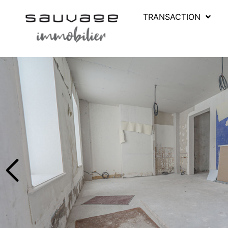
TRANSACTION