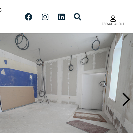
C
ESPACE CLIENT