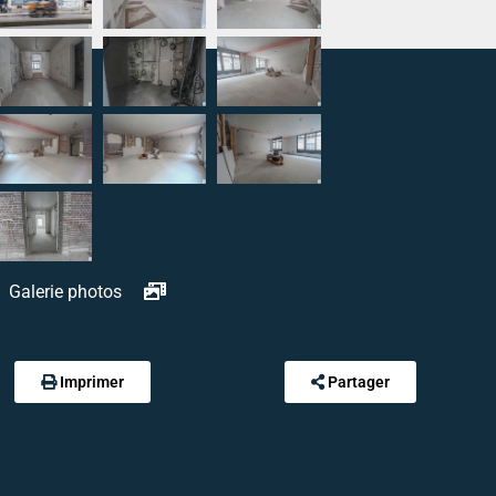
Galerie photos
Imprimer
Partager