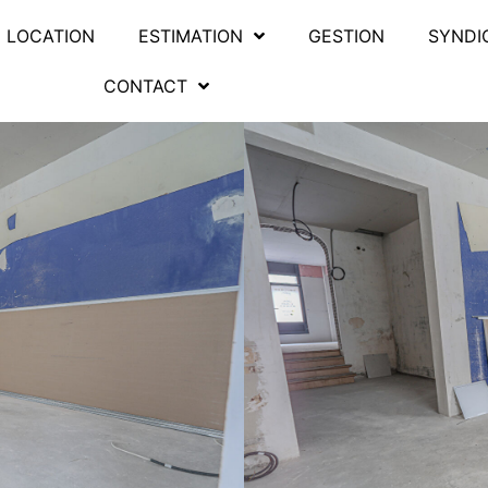
LOCATION
ESTIMATION
GESTION
SYNDI
CONTACT