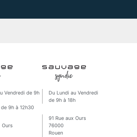
au Vendredi de 9h
Du Lundi au Vendredi
de 9h à 18h
 de 9h à 12h30
91 Rue aux Ours
x Ours
76000
Rouen