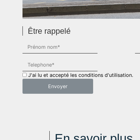
Être rappelé
J'ai lu et accepté les conditions d'utilisation.
En savoir plus