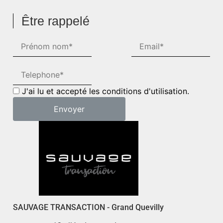
Être rappelé
J'ai lu et accepté les conditions d'utilisation.
SAUVAGE TRANSACTION - Grand Quevilly