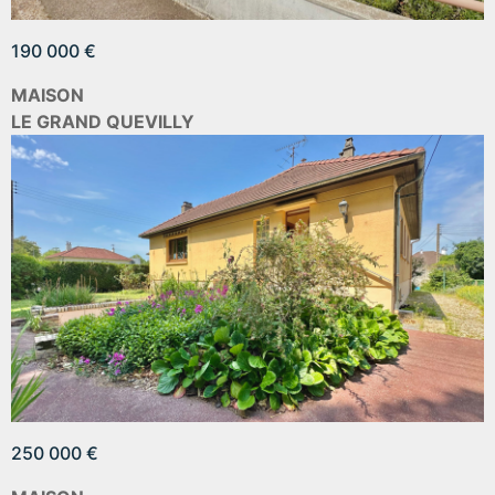
190 000 €
MAISON
LE GRAND QUEVILLY
250 000 €