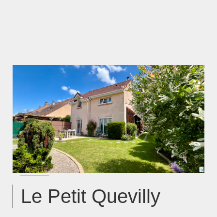
Le Petit Quevilly