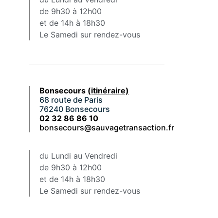
de 9h30 à 12h00
et de 14h à 18h30
Le Samedi sur rendez-vous
Bonsecours
(itinéraire)
68 route de Paris
76240 Bonsecours
02 32 86 86 10
bonsecours@sauvagetransaction.fr
du Lundi au Vendredi
de 9h30 à 12h00
et de 14h à 18h30
Le Samedi sur rendez-vous