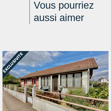
Vous pourriez
aussi aimer