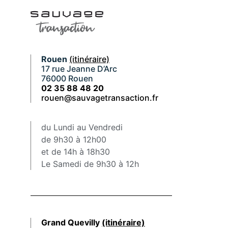
Rouen
(itinéraire)
17 rue Jeanne D’Arc
76000 Rouen
02 35 88 48 20
rouen@sauvagetransaction.fr
du Lundi au Vendredi
de 9h30 à 12h00
et de 14h à 18h30
Le Samedi de 9h30 à 12h
Grand Quevilly
(itinéraire)