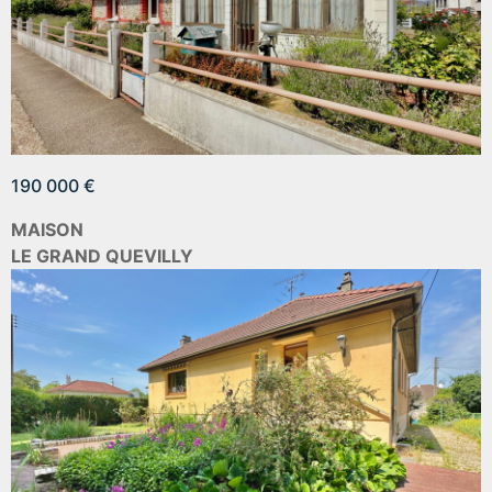
190 000 €
MAISON
LE GRAND QUEVILLY