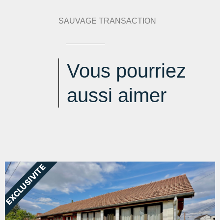
SAUVAGE TRANSACTION
Vous pourriez
aussi aimer