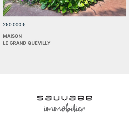
250 000 €
MAISON
LE GRAND QUEVILLY