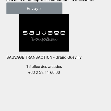
SAUVAGE TRANSACTION - Grand Quevilly
13 allée des arcades
+33 2 32 11 60 00