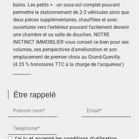
bains. Les petits + : un sous-sol complet pouvant
permettre le stationnement de 2-3 véhicules ainsi que
deux pièces supplémentaires, chauffées et avec
ouvertures vers l'extérieur pouvant facilement devenir
une chambre et sa salle de douches. NOTRE
INSTINCT IMMOBILIER vous conseil ce bien pour ses
volumes, ses perspectives d'amélioration et son
emplacement de premier choix au Grand-Quevilly.
(4.35 % honoraires TTC à la charge de l'acquéreur.)
Être rappelé
J'ai lu et accepté les conditions d'utilisation.