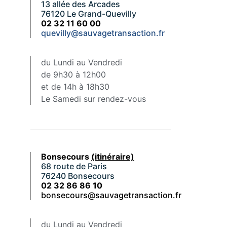
13 allée des Arcades
76120 Le Grand-Quevilly
02 32 11 60 00
quevilly@sauvagetransaction.fr
du Lundi au Vendredi
de 9h30 à 12h00
et de 14h à 18h30
Le Samedi sur rendez-vous
Bonsecours
(itinéraire)
68 route de Paris
76240 Bonsecours
02 32 86 86 10
bonsecours@sauvagetransaction.fr
du Lundi au Vendredi