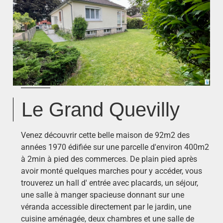
Le Grand Quevilly
Venez découvrir cette belle maison de 92m2 des
années 1970 édifiée sur une parcelle d'environ 400m2
à 2min à pied des commerces. De plain pied après
avoir monté quelques marches pour y accéder, vous
trouverez un hall d' entrée avec placards, un séjour,
une salle à manger spacieuse donnant sur une
véranda accessible directement par le jardin, une
cuisine aménagée, deux chambres et une salle de