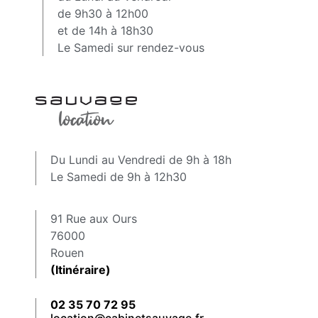
de 9h30 à 12h00
et de 14h à 18h30
Le Samedi sur rendez-vous
Du Lundi au Vendredi de 9h à 18h
Le Samedi de 9h à 12h30
91 Rue aux Ours
76000
Rouen
(Itinéraire)
02 35 70 72 95
location@cabinetsauvage.fr