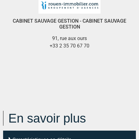
CABINET SAUVAGE GESTION - CABINET SAUVAGE
GESTION
91, rue aux ours
+33 2 35 70 67 70
En savoir plus