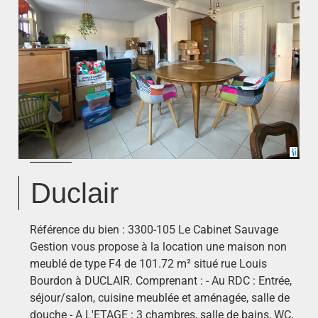
Duclair
Référence du bien : 3300-105 Le Cabinet Sauvage
Gestion vous propose à la location une maison non
meublé de type F4 de 101.72 m² situé rue Louis
Bourdon à DUCLAIR. Comprenant : - Au RDC : Entrée,
séjour/salon, cuisine meublée et aménagée, salle de
douche - A L'ETAGE : 3 chambres, salle de bains, WC,