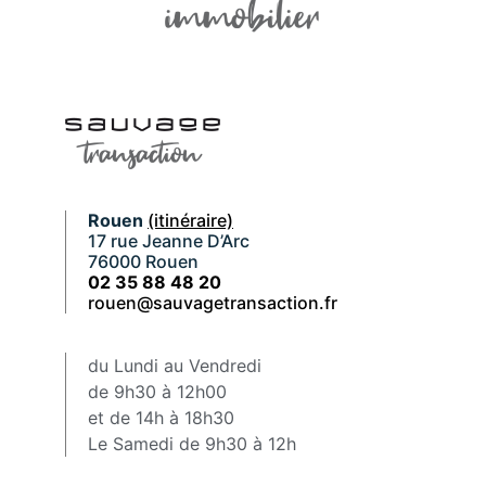
Rouen
(itinéraire)
17 rue Jeanne D’Arc
76000 Rouen
02 35 88 48 20
rouen@sauvagetransaction.fr
du Lundi au Vendredi
de 9h30 à 12h00
et de 14h à 18h30
Le Samedi de 9h30 à 12h