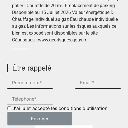
palier - Courette de 20 m². Emplacement de parking
Disponible au 15 Juillet 2026 Valeur énergétique D
Chauffage individuel au gaz Eau chaude individuelle
au gaz Les informations sur les risques auxquels ce
bien est exposé sont disponibles sur le site
Géorisques : www.georisques.gouv.fr
Être rappelé
J'ai lu et accepté les conditions d'utilisation.