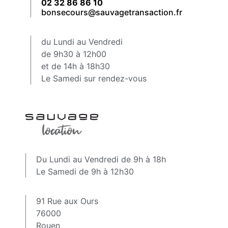
02 32 86 86 10
bonsecours@sauvagetransaction.fr
du Lundi au Vendredi
de 9h30 à 12h00
et de 14h à 18h30
Le Samedi sur rendez-vous
Du Lundi au Vendredi de 9h à 18h
Le Samedi de 9h à 12h30
91 Rue aux Ours
76000
Rouen