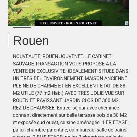
Rouen
NOUVEAUTE, ROUEN JOUVENET. LE CABINET
SAUVAGE TRANSACTION VOUS PROPOSE A LA
VENTE EN EXCLUSIVITE: IDEALEMENT SITUEE DANS
UN TRES BEL ENVIRONNEMENT, MAISON ANCIENNE
PLEINE DE CHARME ET EN EXCELLENT ETAT DE 88
M2 UTILE (77 m2 Hab.) AVEC TRES JOLIE VUE SUR
ROUEN ET RAVISSANT JARDIN CLOS DE 300 M2.
REZ DE CHAUSSEE: Entrée, séjour avec cheminée
donnant directement sur belle terrasse bois de 30 M2
et exposée sud ouest, cuisine aménagée. 1 ER ETAGE:
palier, chambre parentale, coin bureau, salle de bains