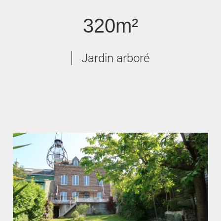
320m²
Jardin arboré