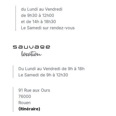
du Lundi au Vendredi
de 9h30 à 12h00
et de 14h à 18h30
Le Samedi sur rendez-vous
Du Lundi au Vendredi de 9h à 18h
Le Samedi de 9h à 12h30
91 Rue aux Ours
76000
Rouen
(Itinéraire)