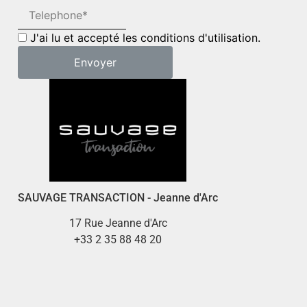
J'ai lu et accepté les conditions d'utilisation.
SAUVAGE TRANSACTION - Jeanne d'Arc
17 Rue Jeanne d'Arc
+33 2 35 88 48 20