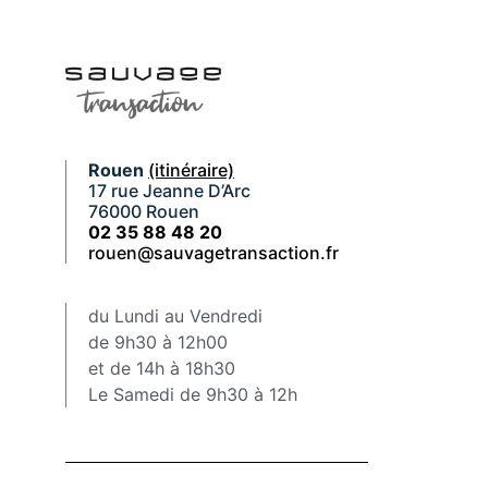
Rouen
(itinéraire)
17 rue Jeanne D’Arc
76000 Rouen
02 35 88 48 20
rouen@sauvagetransaction.fr
du Lundi au Vendredi
de 9h30 à 12h00
et de 14h à 18h30
Le Samedi de 9h30 à 12h