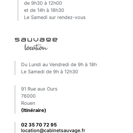
de 9h30 à 12h00
et de 14h à 18h30
Le Samedi sur rendez-vous
Du Lundi au Vendredi de 9h à 18h
Le Samedi de 9h à 12h30
91 Rue aux Ours
76000
Rouen
(Itinéraire)
02 35 70 72 95
location@cabinetsauvage.fr