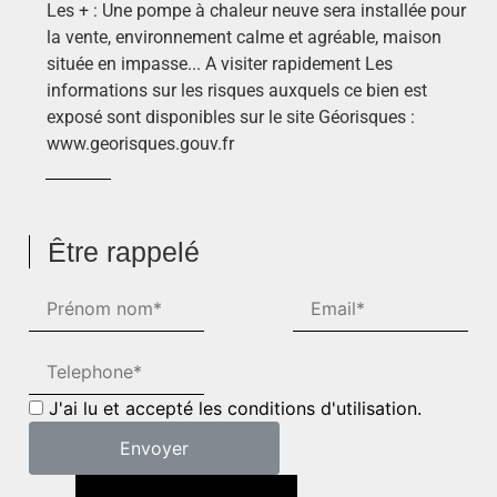
Les + : Une pompe à chaleur neuve sera installée pour
la vente, environnement calme et agréable, maison
située en impasse... A visiter rapidement Les
informations sur les risques auxquels ce bien est
exposé sont disponibles sur le site Géorisques :
www.georisques.gouv.fr
Être rappelé
J'ai lu et accepté les conditions d'utilisation.