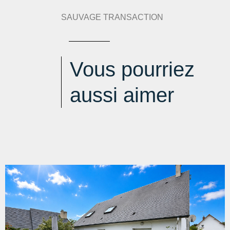
SAUVAGE TRANSACTION
Vous pourriez
aussi aimer