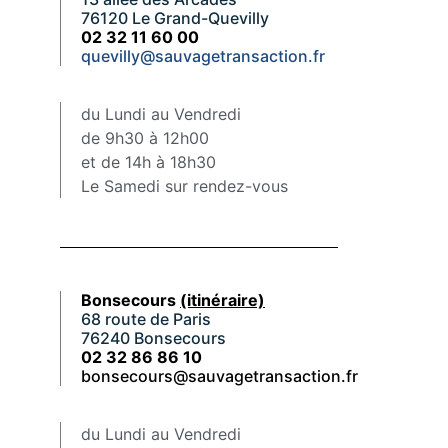
76120 Le Grand-Quevilly
02 32 11 60 00
quevilly@sauvagetransaction.fr
du Lundi au Vendredi
de 9h30 à 12h00
et de 14h à 18h30
Le Samedi sur rendez-vous
Bonsecours
(itinéraire)
68 route de Paris
76240 Bonsecours
02 32 86 86 10
bonsecours@sauvagetransaction.fr
du Lundi au Vendredi