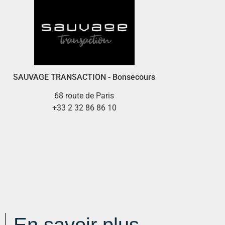
SAUVAGE TRANSACTION - Bonsecours
68 route de Paris
+33 2 32 86 86 10