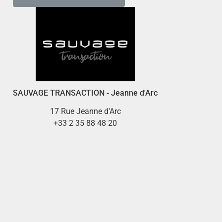
SAUVAGE TRANSACTION - Jeanne d'Arc
17 Rue Jeanne d'Arc
+33 2 35 88 48 20