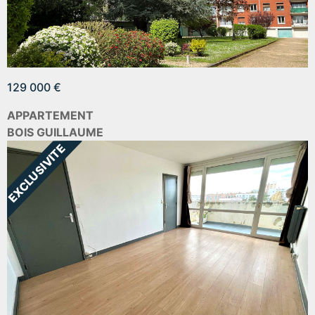
129 000 €
APPARTEMENT
BOIS GUILLAUME