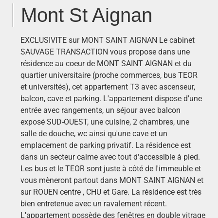
Mont St Aignan
EXCLUSIVITE sur MONT SAINT AIGNAN Le cabinet
SAUVAGE TRANSACTION vous propose dans une
résidence au coeur de MONT SAINT AIGNAN et du
quartier universitaire (proche commerces, bus TEOR
et universités), cet appartement T3 avec ascenseur,
balcon, cave et parking. L'appartement dispose d'une
entrée avec rangements, un séjour avec balcon
exposé SUD-OUEST, une cuisine, 2 chambres, une
salle de douche, wc ainsi qu'une cave et un
emplacement de parking privatif. La résidence est
dans un secteur calme avec tout d'accessible à pied.
Les bus et le TEOR sont juste à côté de l'immeuble et
vous mèneront partout dans MONT SAINT AIGNAN et
sur ROUEN centre , CHU et Gare. La résidence est très
bien entretenue avec un ravalement récent.
L'appartement possède des fenêtres en double vitrage