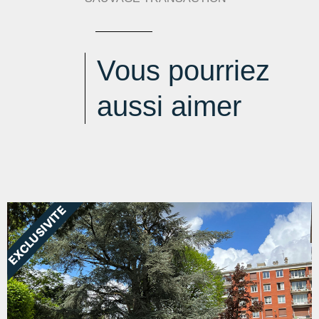
Vous pourriez
aussi aimer