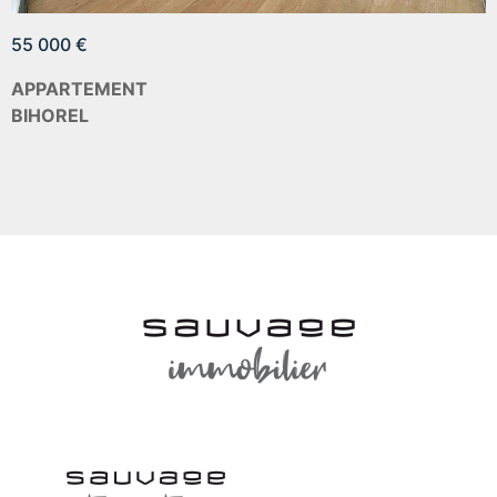
55 000 €
APPARTEMENT
BIHOREL