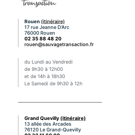
Rouen
(itinéraire)
17 rue Jeanne D’Arc
76000 Rouen
02 35 88 48 20
rouen@sauvagetransaction.fr
du Lundi au Vendredi
de 9h30 à 12h00
et de 14h à 18h30
Le Samedi de 9h30 à 12h
Grand Quevilly
(itinéraire)
13 allée des Arcades
76120 Le Grand-Quevilly