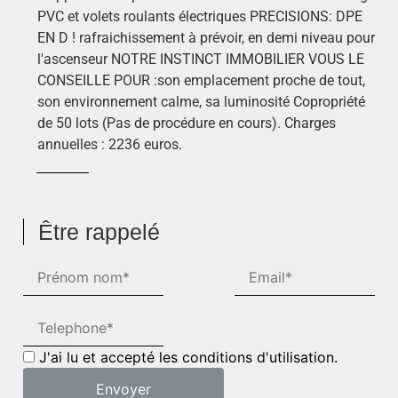
PVC et volets roulants électriques PRECISIONS: DPE
EN D ! rafraichissement à prévoir, en demi niveau pour
l'ascenseur NOTRE INSTINCT IMMOBILIER VOUS LE
CONSEILLE POUR :son emplacement proche de tout,
son environnement calme, sa luminosité Copropriété
de 50 lots (Pas de procédure en cours). Charges
annuelles : 2236 euros.
Être rappelé
J'ai lu et accepté les conditions d'utilisation.