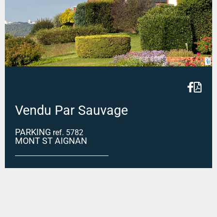
Vendu Par Sauvage
PARKING
ref. 5782
MONT ST AIGNAN
MONT SAINT AIGNAN