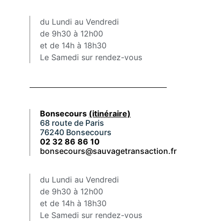
du Lundi au Vendredi
de 9h30 à 12h00
et de 14h à 18h30
Le Samedi sur rendez-vous
Bonsecours
(itinéraire)
68 route de Paris
76240 Bonsecours
02 32 86 86 10
bonsecours@sauvagetransaction.fr
du Lundi au Vendredi
de 9h30 à 12h00
et de 14h à 18h30
Le Samedi sur rendez-vous