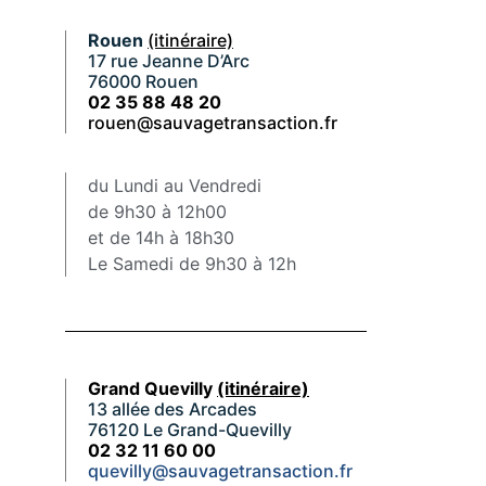
Rouen
(itinéraire)
17 rue Jeanne D’Arc
76000 Rouen
02 35 88 48 20
rouen@sauvagetransaction.fr
du Lundi au Vendredi
de 9h30 à 12h00
et de 14h à 18h30
Le Samedi de 9h30 à 12h
Grand Quevilly
(itinéraire)
13 allée des Arcades
76120 Le Grand-Quevilly
02 32 11 60 00
quevilly@sauvagetransaction.fr