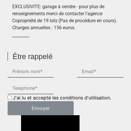
EXCLUSIVITE: garage à vendre - pour plus de
renseignements merci de contacter l'agence
Copropriété de 19 lots (Pas de procédure en cours).
Charges annuelles : 156 euros.
Être rappelé
J'ai lu et accepté les conditions d'utilisation.