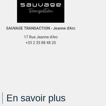
SAUVAGE TRANSACTION - Jeanne d'Arc
17 Rue Jeanne d'Arc
+33 2 35 88 48 20
En savoir plus