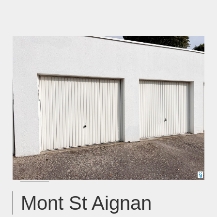
Mont St Aignan