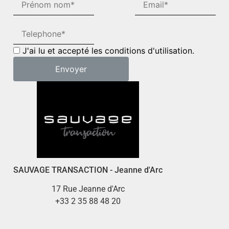
J'ai lu et accepté les conditions d'utilisation.
SAUVAGE TRANSACTION - Jeanne d'Arc
17 Rue Jeanne d'Arc
+33 2 35 88 48 20