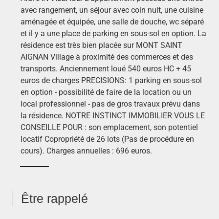
avec rangement, un séjour avec coin nuit, une cuisine
aménagée et équipée, une salle de douche, wc séparé
et il y a une place de parking en sous-sol en option. La
résidence est très bien placée sur MONT SAINT
AIGNAN Village à proximité des commerces et des
transports. Anciennement loué 540 euros HC + 45
euros de charges PRECISIONS: 1 parking en sous-sol
en option - possibilité de faire de la location ou un
local professionnel - pas de gros travaux prévu dans
la résidence. NOTRE INSTINCT IMMOBILIER VOUS LE
CONSEILLE POUR : son emplacement, son potentiel
locatif Copropriété de 26 lots (Pas de procédure en
cours). Charges annuelles : 696 euros.
Être rappelé