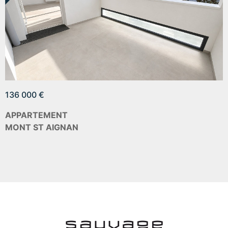
136 000 €
APPARTEMENT
MONT ST AIGNAN