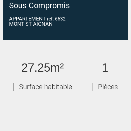
Sous Compromis
APPARTEMENT
ref. 6632
MONT ST AIGNAN
MONT SAINT AIGNAN Village
27.25m²
1
Surface habitable
Pièces