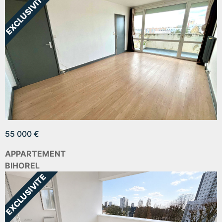
55 000 €
APPARTEMENT
BIHOREL