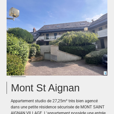
Mont St Aignan
Appartement studio de 27,25m² très bien agencé
dans une petite résidence sécurisée de MONT SAINT
AIGNAN VILLAGE. L'appartement possède une entrée