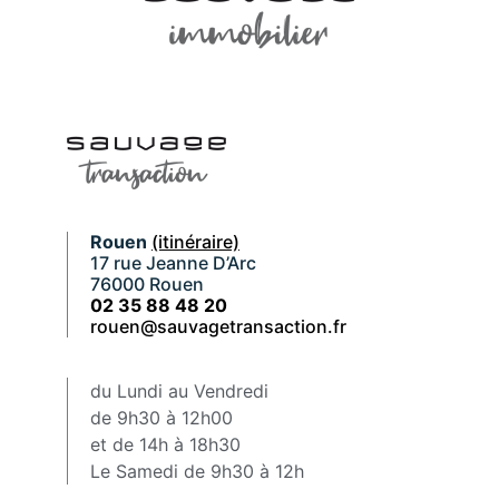
Rouen
(itinéraire)
17 rue Jeanne D’Arc
76000 Rouen
02 35 88 48 20
rouen@sauvagetransaction.fr
du Lundi au Vendredi
de 9h30 à 12h00
et de 14h à 18h30
Le Samedi de 9h30 à 12h