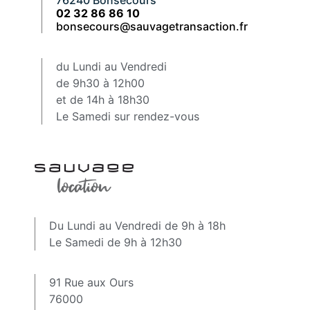
02 32 86 86 10
bonsecours@sauvagetransaction.fr
du Lundi au Vendredi
de 9h30 à 12h00
et de 14h à 18h30
Le Samedi sur rendez-vous
Du Lundi au Vendredi de 9h à 18h
Le Samedi de 9h à 12h30
91 Rue aux Ours
76000