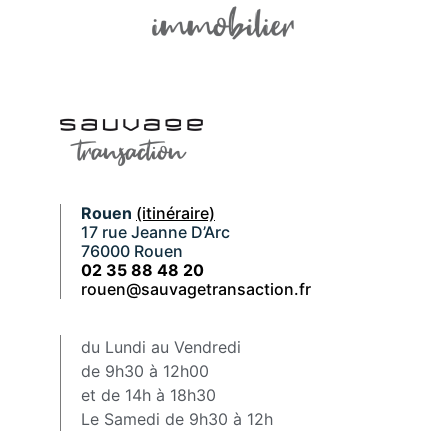
Rouen
(itinéraire)
17 rue Jeanne D’Arc
76000 Rouen
02 35 88 48 20
rouen@sauvagetransaction.fr
du Lundi au Vendredi
de 9h30 à 12h00
et de 14h à 18h30
Le Samedi de 9h30 à 12h