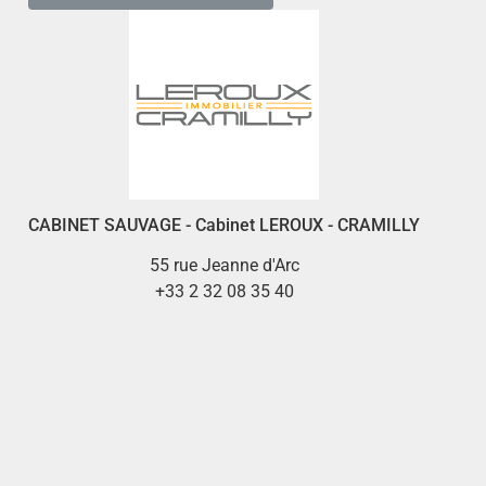
CABINET SAUVAGE - Cabinet LEROUX - CRAMILLY
55 rue Jeanne d'Arc
+33 2 32 08 35 40