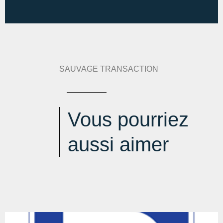
SAUVAGE TRANSACTION
Vous pourriez
aussi aimer