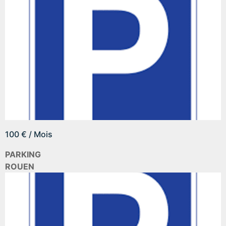
100 € / Mois
PARKING
ROUEN