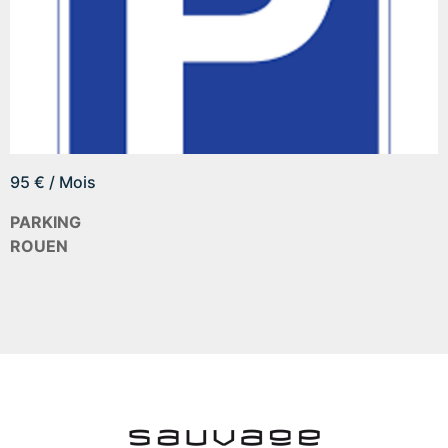
95 € / Mois
PARKING
ROUEN