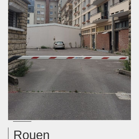
Rouen