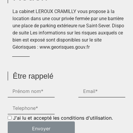
La cabinet LEROUX CRAMILLY vous propose à la
location dans une cour privée fermée par une barrière
une place de parking extérieure rue Saint-Sever. Dispo
de suite Les informations sur les risques auxquels ce
bien est exposé sont disponibles sur le site
Géorisques : www.georisques.gouv.fr
Être rappelé
J'ai lu et accepté les conditions d'utilisation.