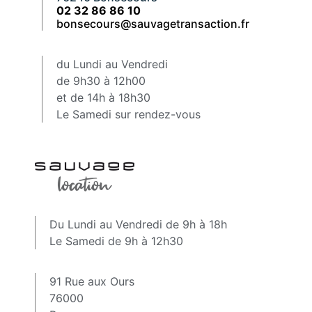
02 32 86 86 10
bonsecours@sauvagetransaction.fr
du Lundi au Vendredi
de 9h30 à 12h00
et de 14h à 18h30
Le Samedi sur rendez-vous
Du Lundi au Vendredi de 9h à 18h
Le Samedi de 9h à 12h30
91 Rue aux Ours
76000