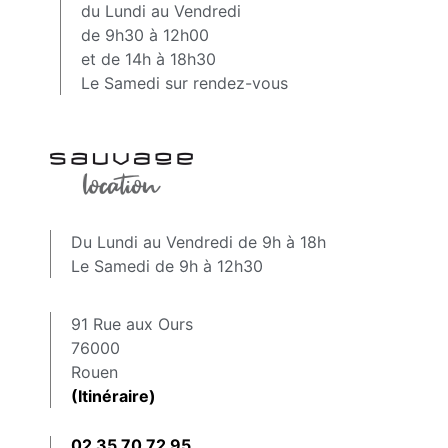
du Lundi au Vendredi
de 9h30 à 12h00
et de 14h à 18h30
Le Samedi sur rendez-vous
Du Lundi au Vendredi de 9h à 18h
Le Samedi de 9h à 12h30
91 Rue aux Ours
76000
Rouen
(Itinéraire)
02 35 70 72 95