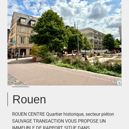
Rouen
ROUEN CENTRE Quartier historique, secteur piéton
SAUVAGE TRANSACTION VOUS PROPOSE UN
IMMEUBLE DE RAPPORT SITUE DANS