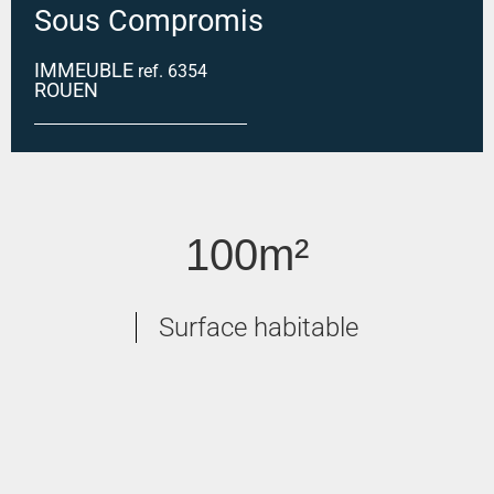
Sous Compromis
IMMEUBLE
ref. 6354
ROUEN
ROUEN CENTRE
100m²
Surface habitable