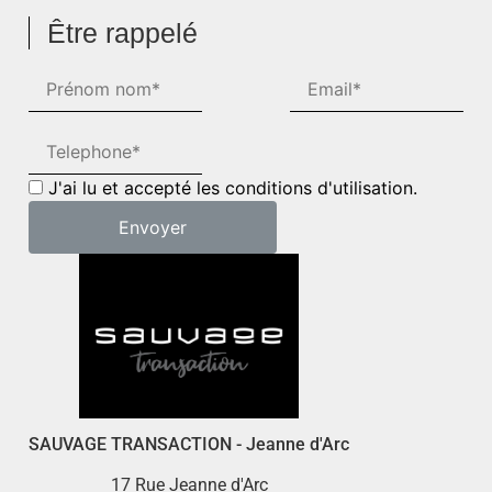
Être rappelé
J'ai lu et accepté les conditions d'utilisation.
SAUVAGE TRANSACTION - Jeanne d'Arc
17 Rue Jeanne d'Arc