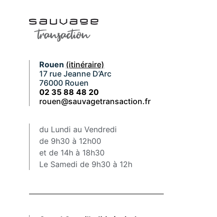
Rouen
(itinéraire)
17 rue Jeanne D’Arc
76000 Rouen
02 35 88 48 20
rouen@sauvagetransaction.fr
du Lundi au Vendredi
de 9h30 à 12h00
et de 14h à 18h30
Le Samedi de 9h30 à 12h