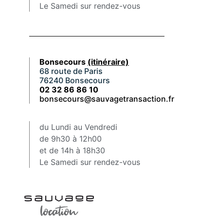
Le Samedi sur rendez-vous
Bonsecours
(itinéraire)
68 route de Paris
76240 Bonsecours
02 32 86 86 10
bonsecours@sauvagetransaction.fr
du Lundi au Vendredi
de 9h30 à 12h00
et de 14h à 18h30
Le Samedi sur rendez-vous