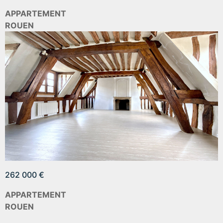
APPARTEMENT
ROUEN
262 000 €
APPARTEMENT
ROUEN