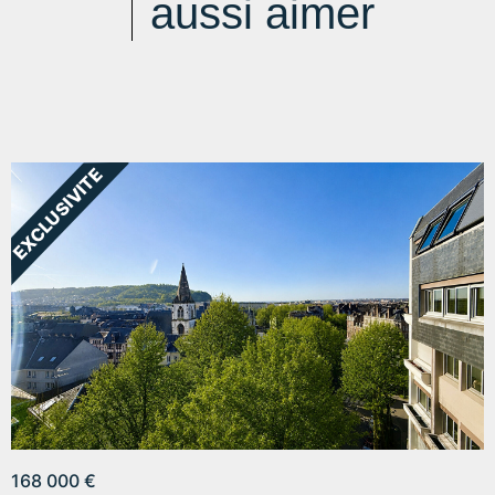
aussi aimer
168 000 €