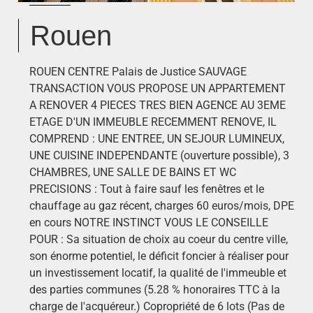
Rouen
ROUEN CENTRE Palais de Justice SAUVAGE
TRANSACTION VOUS PROPOSE UN APPARTEMENT
A RENOVER 4 PIECES TRES BIEN AGENCE AU 3EME
ETAGE D'UN IMMEUBLE RECEMMENT RENOVE, IL
COMPREND : UNE ENTREE, UN SEJOUR LUMINEUX,
UNE CUISINE INDEPENDANTE (ouverture possible), 3
CHAMBRES, UNE SALLE DE BAINS ET WC
PRECISIONS : Tout à faire sauf les fenêtres et le
chauffage au gaz récent, charges 60 euros/mois, DPE
en cours NOTRE INSTINCT VOUS LE CONSEILLE
POUR : Sa situation de choix au coeur du centre ville,
son énorme potentiel, le déficit foncier à réaliser pour
un investissement locatif, la qualité de l'immeuble et
des parties communes (5.28 % honoraires TTC à la
charge de l'acquéreur.) Copropriété de 6 lots (Pas de