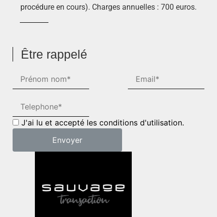
procédure en cours). Charges annuelles : 700 euros.
Être rappelé
J'ai lu et accepté les conditions d'utilisation.