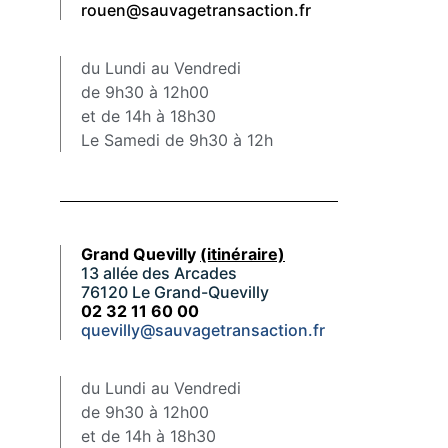
rouen@sauvagetransaction.fr
du Lundi au Vendredi
de 9h30 à 12h00
et de 14h à 18h30
Le Samedi de 9h30 à 12h
Grand Quevilly
(itinéraire)
13 allée des Arcades
76120 Le Grand-Quevilly
02 32 11 60 00
quevilly@sauvagetransaction.fr
du Lundi au Vendredi
de 9h30 à 12h00
et de 14h à 18h30