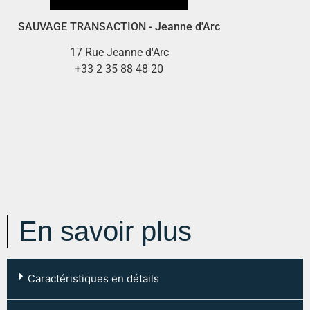
SAUVAGE TRANSACTION - Jeanne d'Arc
17 Rue Jeanne d'Arc
+33 2 35 88 48 20
En savoir plus
Caractéristiques en détails
Code postal :
76000