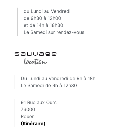
du Lundi au Vendredi
de 9h30 à 12h00
et de 14h à 18h30
Le Samedi sur rendez-vous
Du Lundi au Vendredi de 9h à 18h
Le Samedi de 9h à 12h30
91 Rue aux Ours
76000
Rouen
(Itinéraire)