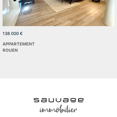
138 000 €
APPARTEMENT
ROUEN