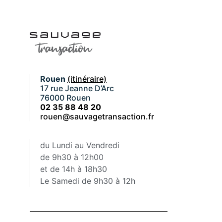
Rouen
(itinéraire)
17 rue Jeanne D’Arc
76000 Rouen
02 35 88 48 20
rouen@sauvagetransaction.fr
du Lundi au Vendredi
de 9h30 à 12h00
et de 14h à 18h30
Le Samedi de 9h30 à 12h