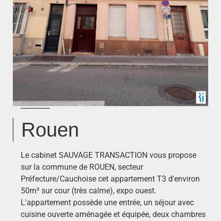
Rouen
Le cabinet SAUVAGE TRANSACTION vous propose
sur la commune de ROUEN, secteur
Préfecture/Cauchoise cet appartement T3 d'environ
50m² sur cour (très calme), expo ouest.
L'appartement possède une entrée, un séjour avec
cuisine ouverte aménagée et équipée, deux chambres