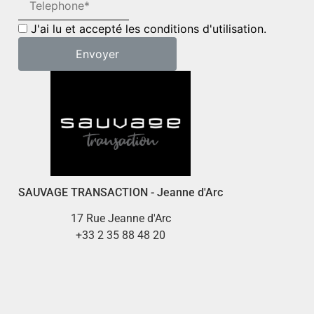
J'ai lu et accepté les conditions d'utilisation.
SAUVAGE TRANSACTION - Jeanne d'Arc
17 Rue Jeanne d'Arc
+33 2 35 88 48 20