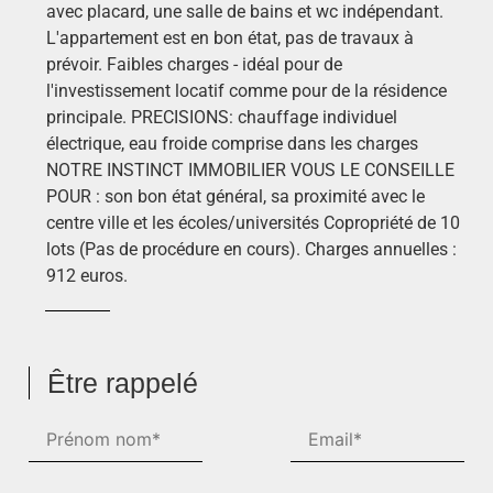
avec placard, une salle de bains et wc indépendant.
L'appartement est en bon état, pas de travaux à
prévoir. Faibles charges - idéal pour de
l'investissement locatif comme pour de la résidence
principale. PRECISIONS: chauffage individuel
électrique, eau froide comprise dans les charges
NOTRE INSTINCT IMMOBILIER VOUS LE CONSEILLE
POUR : son bon état général, sa proximité avec le
centre ville et les écoles/universités Copropriété de 10
lots (Pas de procédure en cours). Charges annuelles :
912 euros.
Être rappelé