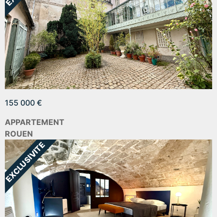
155 000 €
APPARTEMENT
ROUEN