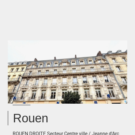
Rouen
ROUEN DROITE Secteur Centre ville / Jeanne d'Arc