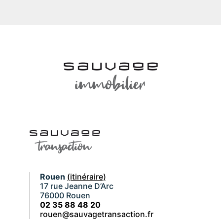
Rouen
(itinéraire)
17 rue Jeanne D’Arc
76000 Rouen
02 35 88 48 20
rouen@sauvagetransaction.fr