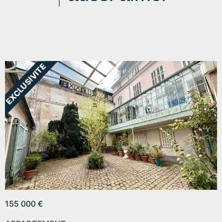
155 000 €