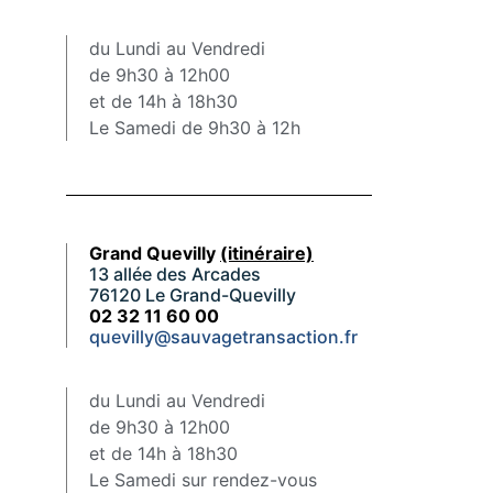
du Lundi au Vendredi
de 9h30 à 12h00
et de 14h à 18h30
Le Samedi de 9h30 à 12h
Grand Quevilly
(itinéraire)
13 allée des Arcades
76120 Le Grand-Quevilly
02 32 11 60 00
quevilly@sauvagetransaction.fr
du Lundi au Vendredi
de 9h30 à 12h00
et de 14h à 18h30
Le Samedi sur rendez-vous