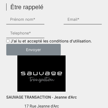
Être rappelé
J'ai lu et accepté les conditions d'utilisation.
SAUVAGE TRANSACTION - Jeanne d'Arc
17 Rue Jeanne d'Arc