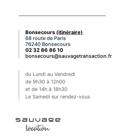
Bonsecours
(itinéraire)
68 route de Paris
76240 Bonsecours
02 32 86 86 10
bonsecours@sauvagetransaction.fr
du Lundi au Vendredi
de 9h30 à 12h00
et de 14h à 18h30
Le Samedi sur rendez-vous