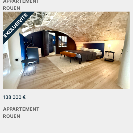
APPARTEMENT
ROUEN
138 000 €
APPARTEMENT
ROUEN