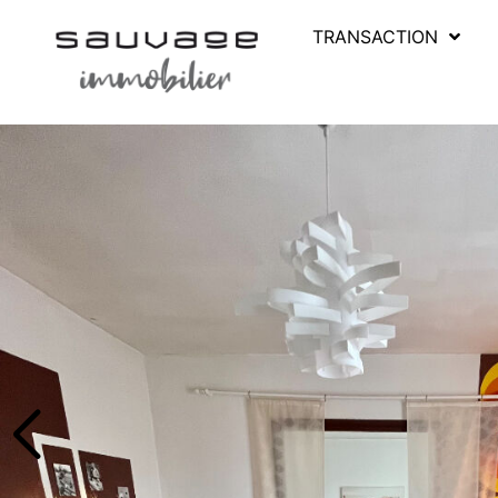
TRANSACTION