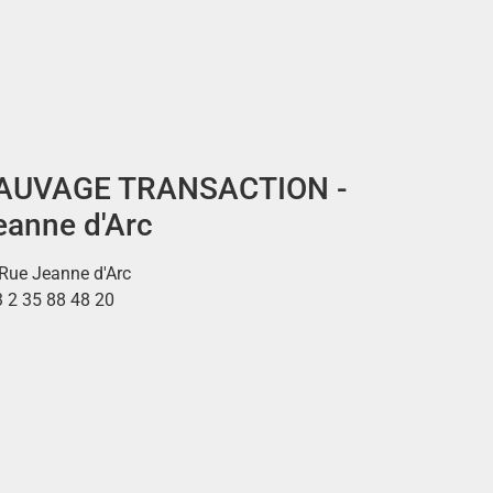
AUVAGE TRANSACTION -
eanne d'Arc
Rue Jeanne d'Arc
 2 35 88 48 20