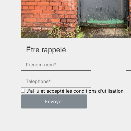
Être rappelé
J'ai lu et accepté les conditions d'utilisation.