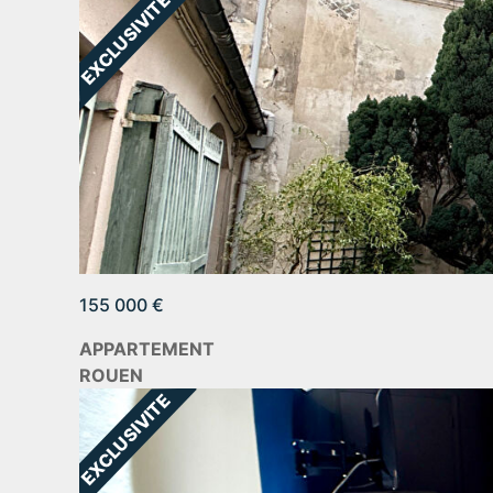
155 000 €
APPARTEMENT
ROUEN