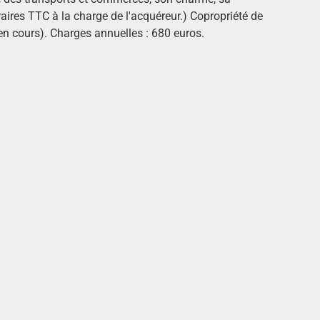
aires TTC à la charge de l'acquéreur.) Copropriété de
en cours). Charges annuelles : 680 euros.