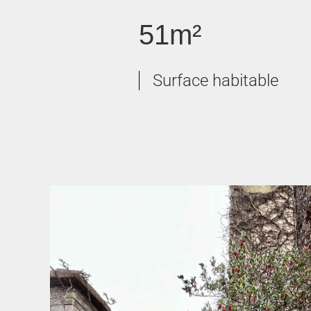
51m²
Surface habitable