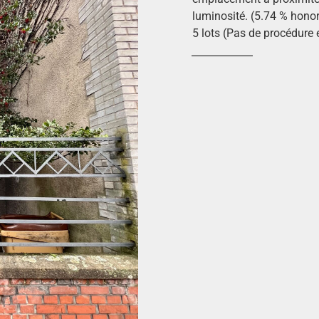
luminosité. (5.74 % honor
5 lots (Pas de procédure 