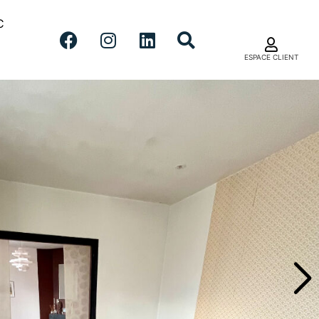
C
ESPACE CLIENT