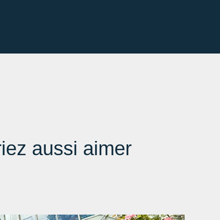
iez aussi aimer