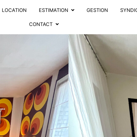
LOCATION
ESTIMATION
GESTION
SYNDI
CONTACT