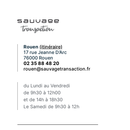
Rouen
(itinéraire)
17 rue Jeanne D’Arc
76000 Rouen
02 35 88 48 20
rouen@sauvagetransaction.fr
du Lundi au Vendredi
de 9h30 à 12h00
et de 14h à 18h30
Le Samedi de 9h30 à 12h