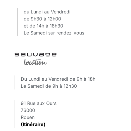
du Lundi au Vendredi
de 9h30 à 12h00
et de 14h à 18h30
Le Samedi sur rendez-vous
Du Lundi au Vendredi de 9h à 18h
Le Samedi de 9h à 12h30
91 Rue aux Ours
76000
Rouen
(Itinéraire)