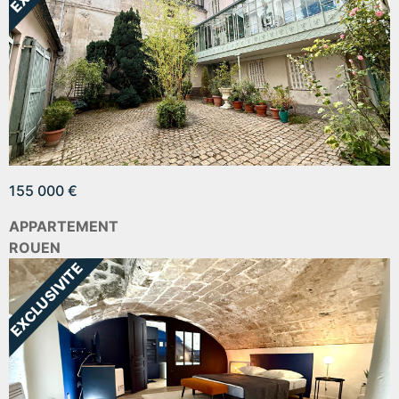
155 000 €
APPARTEMENT
ROUEN