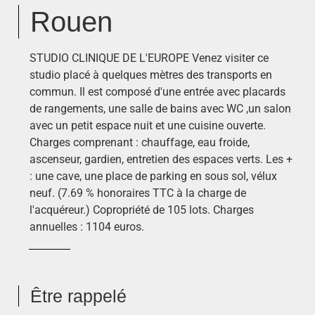
Rouen
STUDIO CLINIQUE DE L'EUROPE Venez visiter ce
studio placé à quelques mètres des transports en
commun. Il est composé d'une entrée avec placards
de rangements, une salle de bains avec WC ,un salon
avec un petit espace nuit et une cuisine ouverte.
Charges comprenant : chauffage, eau froide,
ascenseur, gardien, entretien des espaces verts. Les +
: une cave, une place de parking en sous sol, vélux
neuf. (7.69 % honoraires TTC à la charge de
l'acquéreur.) Copropriété de 105 lots. Charges
annuelles : 1104 euros.
Être rappelé