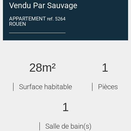
Vendu Par Sauvage
APPARTEMENT
ref. 5264
ROUEN
ROUEN EUROPE
28m²
1
Surface habitable
Pièces
1
Salle de bain(s)