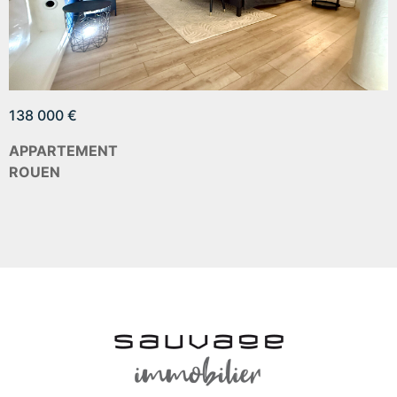
138 000 €
APPARTEMENT
ROUEN