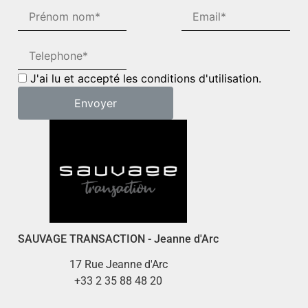
J'ai lu et accepté les conditions d'utilisation.
SAUVAGE TRANSACTION - Jeanne d'Arc
17 Rue Jeanne d'Arc
+33 2 35 88 48 20