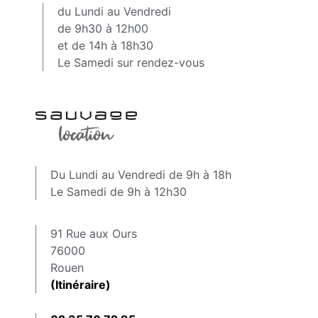
du Lundi au Vendredi
de 9h30 à 12h00
et de 14h à 18h30
Le Samedi sur rendez-vous
Du Lundi au Vendredi de 9h à 18h
Le Samedi de 9h à 12h30
91 Rue aux Ours
76000
Rouen
(Itinéraire)