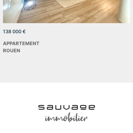
138 000 €
APPARTEMENT
ROUEN