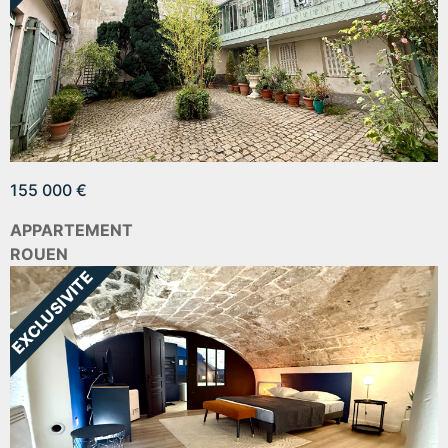
155 000 €
APPARTEMENT
ROUEN