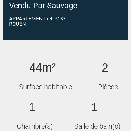
Vendu Par Sauvage
APPARTEMENT
ref. 5187
ROUEN
ROUEN GARE
44m²
2
Surface habitable
Pièces
1
1
Chambre(s)
Salle de bain(s)