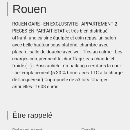
Rouen
ROUEN GARE - EN EXCLUSIVITE - APPARTEMENT 2
PIECES EN PARFAIT ETAT et très bien distribué
offrant: une cuisine équipée et coin repas, un salon
avec belle hauteur sous plafond, chambre avec
placard, salle de douche avec wc - Très au calme - Les
charges comprennent le chauffage, eau chaude et
froide (...) - Poss acheter un parking en + dans la cour
- bel emplacement (5.30 % honoraires TTC à la charge
de l'acquéreur.) Copropriété de 53 lots. Charges
annuelles : 1608 euros.
Être rappelé