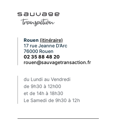
Rouen
(itinéraire)
17 rue Jeanne D’Arc
76000 Rouen
02 35 88 48 20
rouen@sauvagetransaction.fr
du Lundi au Vendredi
de 9h30 à 12h00
et de 14h à 18h30
Le Samedi de 9h30 à 12h