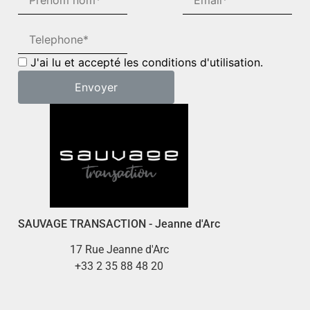
J'ai lu et accepté les conditions d'utilisation.
SAUVAGE TRANSACTION - Jeanne d'Arc
17 Rue Jeanne d'Arc
+33 2 35 88 48 20