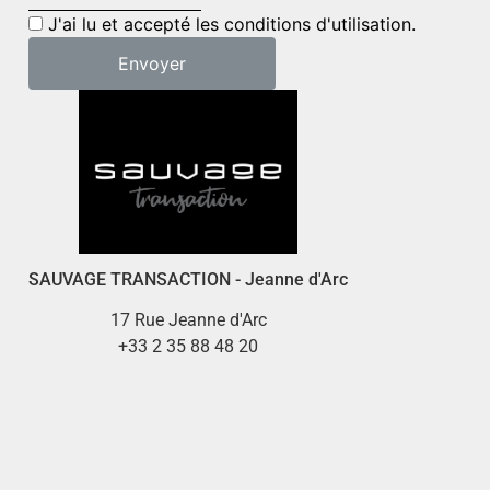
J'ai lu et accepté les conditions d'utilisation.
SAUVAGE TRANSACTION - Jeanne d'Arc
17 Rue Jeanne d'Arc
+33 2 35 88 48 20