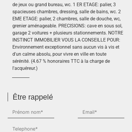
de jeux ou grand bureau, wc. 1 ER ETAGE: palier, 3
spacieuses chambres, dressing, salle de bains, wc. 2
EME ETAGE: palier, 2 chambres, salle de douche, wc,
grenier aménageable. PRECISIONS: cave en sous sol,
garage 2 voitures + plusieurs stationnements. NOTRE
INSTINCT IMMOBILIER VOUS LA CONSEILLE POUR:
Environnement exceptionnel sans aucun vis à vis et
d'un calme absolu, pour vivre en ville en toute
sérénité. (4.67 % honoraires TTC à la charge de
l'acquéreur.)
Être rappelé