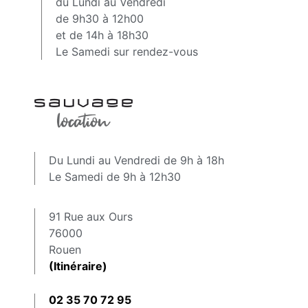
du Lundi au Vendredi
de 9h30 à 12h00
et de 14h à 18h30
Le Samedi sur rendez-vous
Du Lundi au Vendredi de 9h à 18h
Le Samedi de 9h à 12h30
91 Rue aux Ours
76000
Rouen
(Itinéraire)
02 35 70 72 95