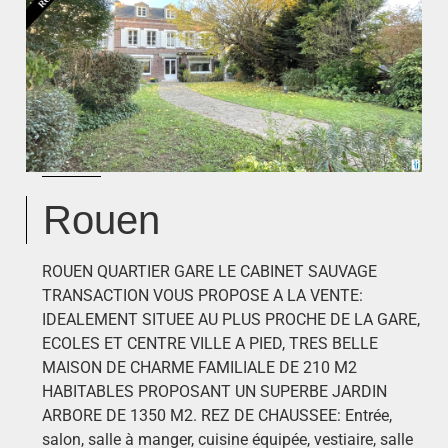
Rouen
ROUEN QUARTIER GARE LE CABINET SAUVAGE
TRANSACTION VOUS PROPOSE A LA VENTE:
IDEALEMENT SITUEE AU PLUS PROCHE DE LA GARE,
ECOLES ET CENTRE VILLE A PIED, TRES BELLE
MAISON DE CHARME FAMILIALE DE 210 M2
HABITABLES PROPOSANT UN SUPERBE JARDIN
ARBORE DE 1350 M2. REZ DE CHAUSSEE: Entrée,
salon, salle à manger, cuisine équipée, vestiaire, salle