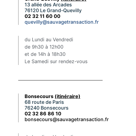
13 allée des Arcades
76120 Le Grand-Quevilly
02 32 11 60 00
quevilly@sauvagetransaction.fr
du Lundi au Vendredi
de 9h30 à 12h00
et de 14h à 18h30
Le Samedi sur rendez-vous
Bonsecours
(itinéraire)
68 route de Paris
76240 Bonsecours
02 32 86 86 10
bonsecours@sauvagetransaction.fr