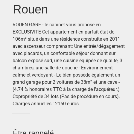
Rouen
ROUEN GARE - le cabinet vous propose en
EXCLUSIVITE Cet appartement en parfait état de
106m² situé dans une résidence construite en 2011
avec ascenseur comprenant: Une entrée/dégagement
avec placards, un confortable séjour donnant sur
balcon exposé sud, une cuisine équipée de qualité, 3
chambres, une salle de douche - Environnement
calme et verdoyant - Le bien possède également un
grand garage pour 2 voitures de 38m² et une cave -
(4.74 % honoraires TTC à la charge de l'acquéreur.)
Copropriété de 34 lots (Pas de procédure en cours).
Charges annuelles : 2160 euros.
Être rappelé