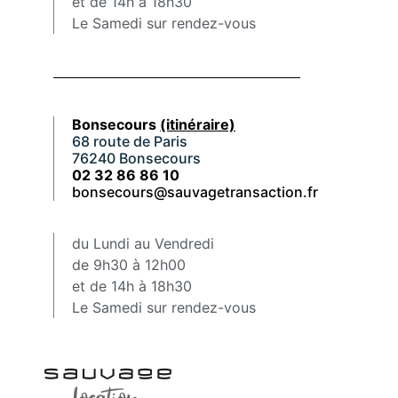
et de 14h à 18h30
Le Samedi sur rendez-vous
Bonsecours
(itinéraire)
68 route de Paris
76240 Bonsecours
02 32 86 86 10
bonsecours@sauvagetransaction.fr
du Lundi au Vendredi
de 9h30 à 12h00
et de 14h à 18h30
Le Samedi sur rendez-vous