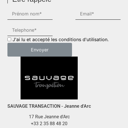
J'ai lu et accepté les conditions d'utilisation.
SAUVAGE TRANSACTION - Jeanne d'Arc
17 Rue Jeanne d'Arc
+33 2 35 88 48 20