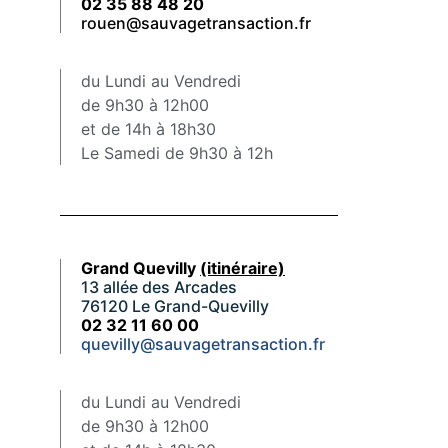
02 35 88 48 20
rouen@sauvagetransaction.fr
du Lundi au Vendredi
de 9h30 à 12h00
et de 14h à 18h30
Le Samedi de 9h30 à 12h
Grand Quevilly
(itinéraire)
13 allée des Arcades
76120 Le Grand-Quevilly
02 32 11 60 00
quevilly@sauvagetransaction.fr
du Lundi au Vendredi
de 9h30 à 12h00