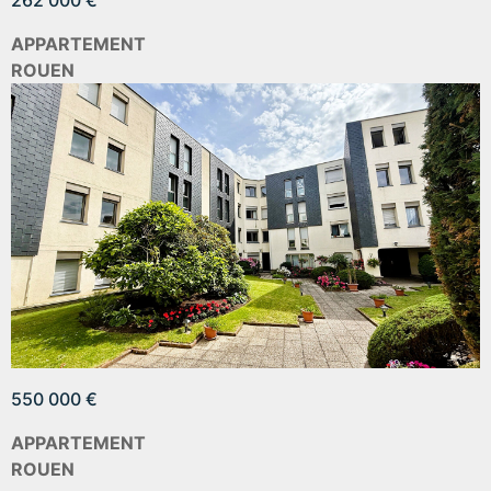
262 000 €
APPARTEMENT
ROUEN
550 000 €
APPARTEMENT
ROUEN