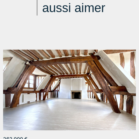
aussi aimer