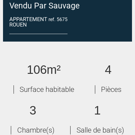
Vendu Par Sauvage
APPARTEMENT
ref. 5675
ROUEN
ROUEN GARE
106m²
4
Surface habitable
Pièces
3
1
Chambre(s)
Salle de bain(s)