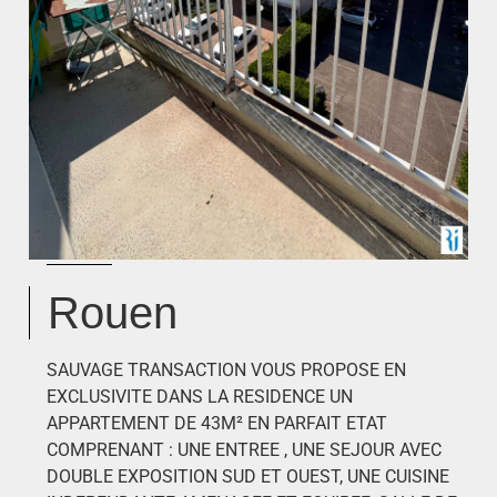
Rouen
SAUVAGE TRANSACTION VOUS PROPOSE EN
EXCLUSIVITE DANS LA RESIDENCE UN
APPARTEMENT DE 43M² EN PARFAIT ETAT
COMPRENANT : UNE ENTREE , UNE SEJOUR AVEC
DOUBLE EXPOSITION SUD ET OUEST, UNE CUISINE