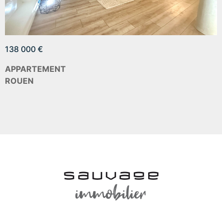
138 000 €
APPARTEMENT
ROUEN