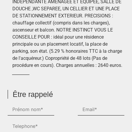
INDEPENDANTE AMENAGEE ET EQUIPEE, SALLE DE
DOUCHE ,WC SEPAREE, UN CELLIER ET UNE PLACE
DE STATIONNEMENT EXTERIEUR. PRECISIONS :
chauffage collectif (compris dans les charges),
ascenseur et balcon. NOTRE INSTINCT VOUS LE
CONSEILLE POUR : idéal pour une résidence
principale ou un placement locatif, la place de
parking, son état. (5.29 % honoraires TTC à la charge
de l'acquéreur.) Copropriété de 48 lots (Pas de
procédure en cours). Charges annuelles : 2640 euros.
Être rappelé