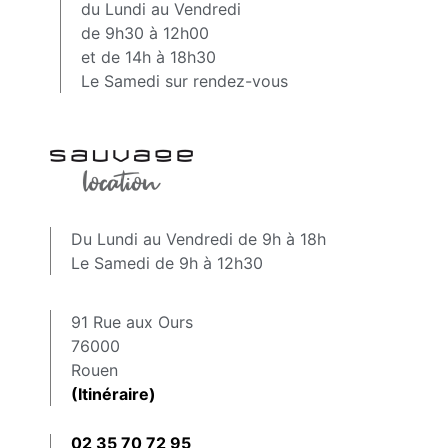
du Lundi au Vendredi
de 9h30 à 12h00
et de 14h à 18h30
Le Samedi sur rendez-vous
Du Lundi au Vendredi de 9h à 18h
Le Samedi de 9h à 12h30
91 Rue aux Ours
76000
Rouen
(Itinéraire)
02 35 70 72 95