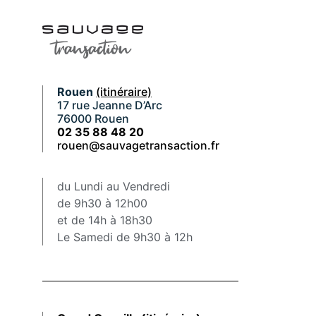
Rouen
(itinéraire)
17 rue Jeanne D’Arc
76000 Rouen
02 35 88 48 20
rouen@sauvagetransaction.fr
du Lundi au Vendredi
de 9h30 à 12h00
et de 14h à 18h30
Le Samedi de 9h30 à 12h