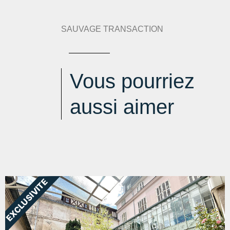
SAUVAGE TRANSACTION
Vous pourriez
aussi aimer