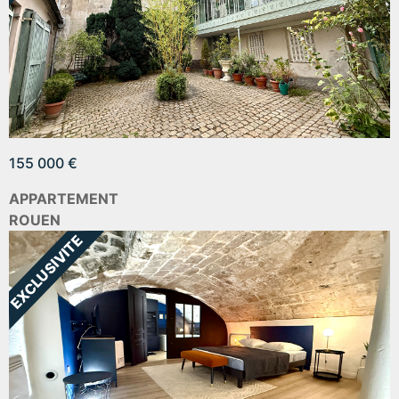
155 000 €
APPARTEMENT
ROUEN