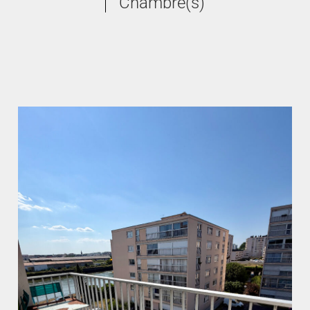
Chambre(s)