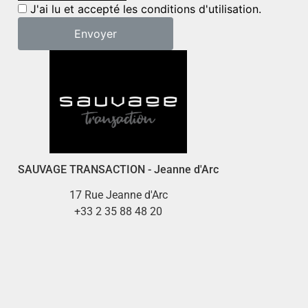
J'ai lu et accepté les conditions d'utilisation.
SAUVAGE TRANSACTION - Jeanne d'Arc
17 Rue Jeanne d'Arc
+33 2 35 88 48 20