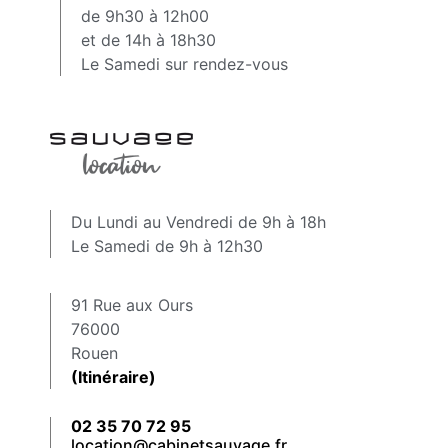
de 9h30 à 12h00
et de 14h à 18h30
Le Samedi sur rendez-vous
Du Lundi au Vendredi de 9h à 18h
Le Samedi de 9h à 12h30
91 Rue aux Ours
76000
Rouen
(Itinéraire)
02 35 70 72 95
location@cabinetsauvage.fr