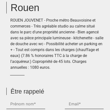
Rouen
ROUEN JOUVENET - Proche métro Beauvoisine et
commerces - Très agréable studio au calme situé
dans le parc d'une propriété ancienne - Bien agencé
avec sa pièce principale lumineuse - kitchenette - salle
de douche avec wc - Possibilité acheter un parking en
+ - Tout est compris dans les charges (chauffage et
eaux) (7.86 % honoraires TTC à la charge de
l'acquéreur.) Copropriété de 45 lots. Charges
annuelles : 1080 euros.
Être rappelé