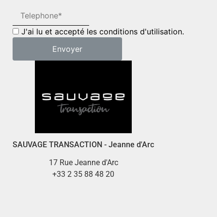
J'ai lu et accepté les conditions d'utilisation.
SAUVAGE TRANSACTION - Jeanne d'Arc
17 Rue Jeanne d'Arc
+33 2 35 88 48 20