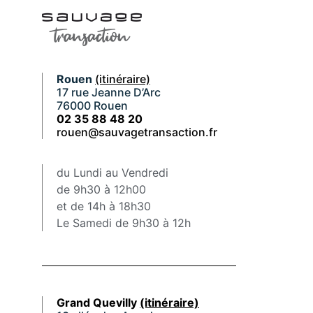
Rouen
(itinéraire)
17 rue Jeanne D’Arc
76000 Rouen
02 35 88 48 20
rouen@sauvagetransaction.fr
du Lundi au Vendredi
de 9h30 à 12h00
et de 14h à 18h30
Le Samedi de 9h30 à 12h
Grand Quevilly
(itinéraire)