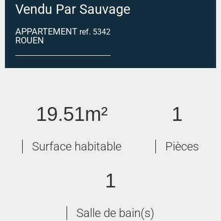
Vendu Par Sauvage
APPARTEMENT
ref. 5342
ROUEN
ROUEN JOUVENET
19.51m²
1
Surface habitable
Pièces
1
Salle de bain(s)