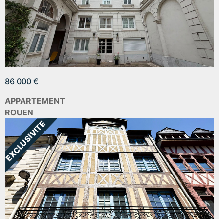
86 000 €
APPARTEMENT
ROUEN