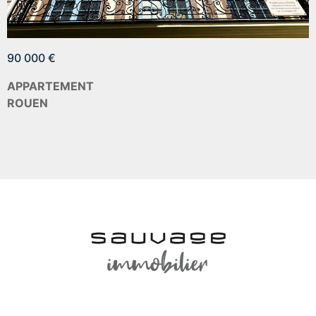
90 000 €
APPARTEMENT
ROUEN