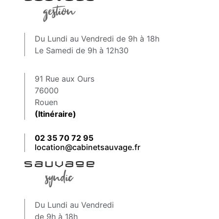
Du Lundi au Vendredi de 9h à 18h
Le Samedi de 9h à 12h30
91 Rue aux Ours
76000
Rouen
(Itinéraire)
02 35 70 72 95
location@cabinetsauvage.fr
Du Lundi au Vendredi
de 9h à 18h