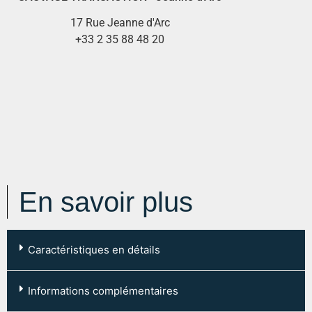
17 Rue Jeanne d'Arc
+33 2 35 88 48 20
En savoir plus
Caractéristiques en détails
Code postal :
76000
Informations complémentaires
Ville :
ROUEN