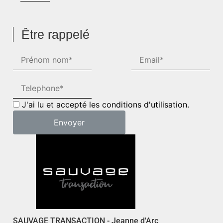
Être rappelé
J'ai lu et accepté les conditions d'utilisation.
SAUVAGE TRANSACTION - Jeanne d'Arc