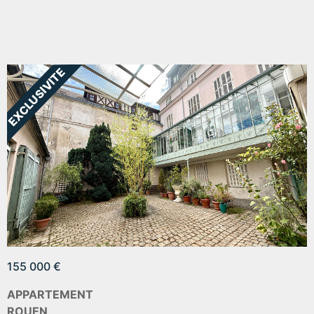
155 000 €
APPARTEMENT
ROUEN