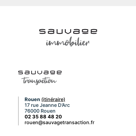
Rouen
(itinéraire)
17 rue Jeanne D’Arc
76000 Rouen
02 35 88 48 20
rouen@sauvagetransaction.fr