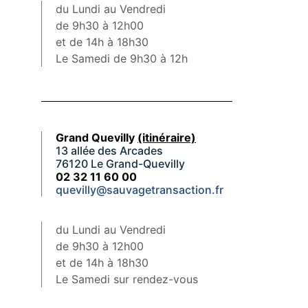
du Lundi au Vendredi
de 9h30 à 12h00
et de 14h à 18h30
Le Samedi de 9h30 à 12h
Grand Quevilly
(itinéraire)
13 allée des Arcades
76120 Le Grand-Quevilly
02 32 11 60 00
quevilly@sauvagetransaction.fr
du Lundi au Vendredi
de 9h30 à 12h00
et de 14h à 18h30
Le Samedi sur rendez-vous