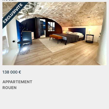
138 000 €
APPARTEMENT
ROUEN