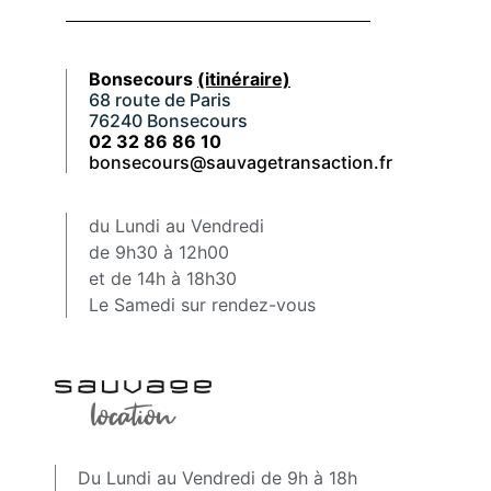
Bonsecours
(itinéraire)
68 route de Paris
76240 Bonsecours
02 32 86 86 10
bonsecours@sauvagetransaction.fr
du Lundi au Vendredi
de 9h30 à 12h00
et de 14h à 18h30
Le Samedi sur rendez-vous
Du Lundi au Vendredi de 9h à 18h