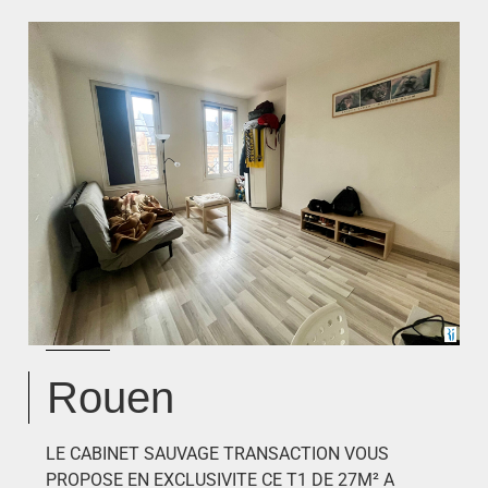
Rouen
LE CABINET SAUVAGE TRANSACTION VOUS
PROPOSE EN EXCLUSIVITE CE T1 DE 27M² A