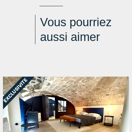
Vous pourriez
aussi aimer