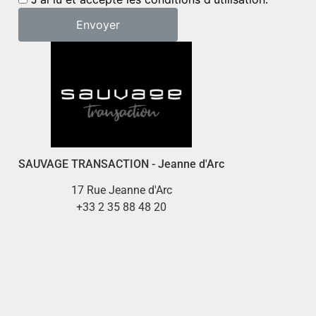
SAUVAGE TRANSACTION - Jeanne d'Arc
17 Rue Jeanne d'Arc
+33 2 35 88 48 20