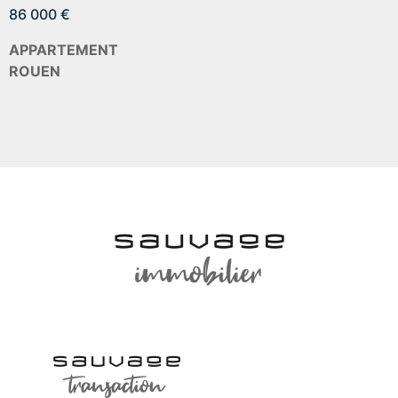
86 000 €
APPARTEMENT
ROUEN