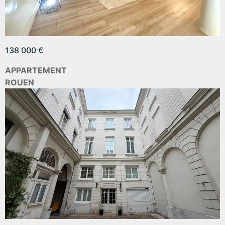
138 000 €
APPARTEMENT
ROUEN