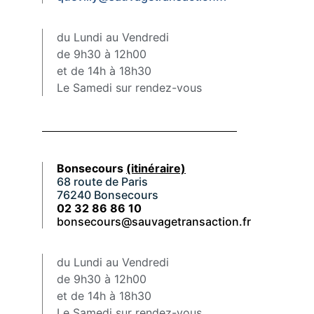
du Lundi au Vendredi
de 9h30 à 12h00
et de 14h à 18h30
Le Samedi sur rendez-vous
Bonsecours
(itinéraire)
68 route de Paris
76240 Bonsecours
02 32 86 86 10
bonsecours@sauvagetransaction.fr
du Lundi au Vendredi
de 9h30 à 12h00
et de 14h à 18h30
Le Samedi sur rendez-vous