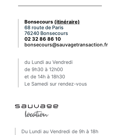
Bonsecours
(itinéraire)
68 route de Paris
76240 Bonsecours
02 32 86 86 10
bonsecours@sauvagetransaction.fr
du Lundi au Vendredi
de 9h30 à 12h00
et de 14h à 18h30
Le Samedi sur rendez-vous
Du Lundi au Vendredi de 9h à 18h