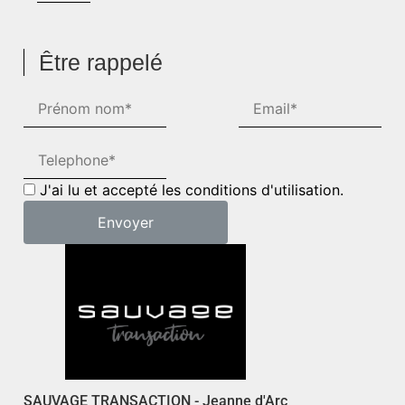
Être rappelé
J'ai lu et accepté les conditions d'utilisation.
SAUVAGE TRANSACTION - Jeanne d'Arc