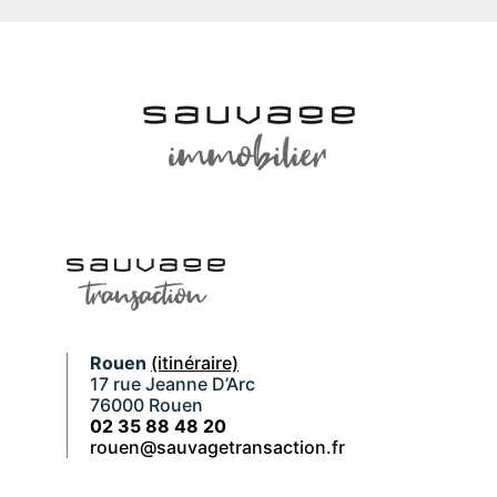
Rouen
(itinéraire)
17 rue Jeanne D’Arc
76000 Rouen
02 35 88 48 20
rouen@sauvagetransaction.fr