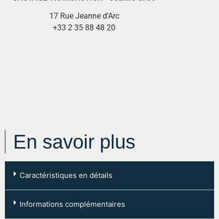
17 Rue Jeanne d'Arc
+33 2 35 88 48 20
En savoir plus
Caractéristiques en détails
Code postal :
76113
Informations complémentaires
Ville :
SAHURS