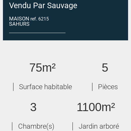
Vendu Par Sauvage
MAISON
ref. 6215
SAHURS
SAHURS
75m²
5
Surface habitable
Pièces
3
1100m²
Chambre(s)
Jardin arboré