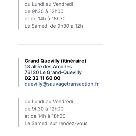
du Lundi au Vendredi
de 9h30 à 12h00
et de 14h à 18h30
Le Samedi de 9h30 à 12h
Grand Quevilly
(itinéraire)
13 allée des Arcades
76120 Le Grand-Quevilly
02 32 11 60 00
quevilly@sauvagetransaction.fr
du Lundi au Vendredi
de 9h30 à 12h00
et de 14h à 18h30
Le Samedi sur rendez-vous