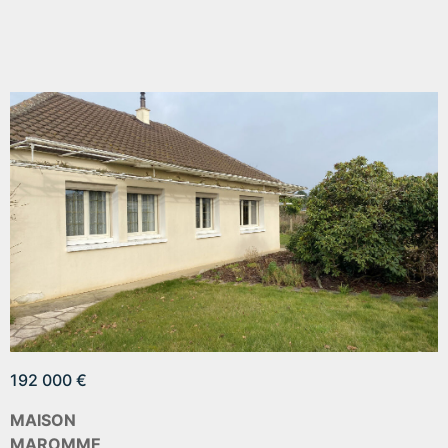
192 000 €
MAISON
MAROMME