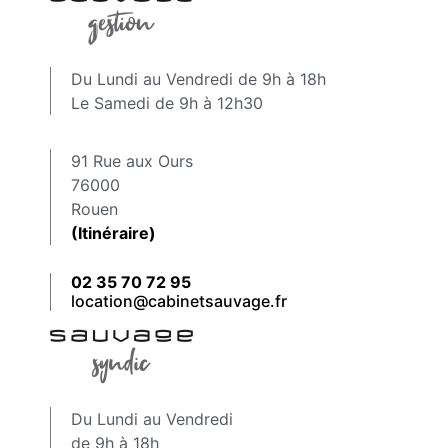
Du Lundi au Vendredi de 9h à 18h
Le Samedi de 9h à 12h30
91 Rue aux Ours
76000
Rouen
(Itinéraire)
02 35 70 72 95
location@cabinetsauvage.fr
Du Lundi au Vendredi
de 9h à 18h