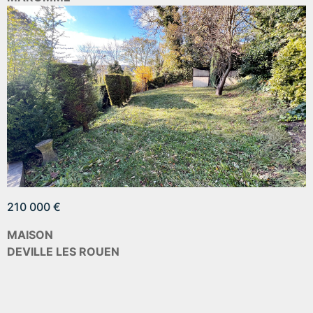
210 000 €
MAISON
DEVILLE LES ROUEN