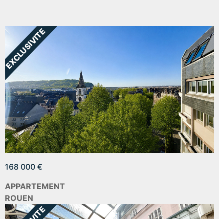
168 000 €
APPARTEMENT
ROUEN