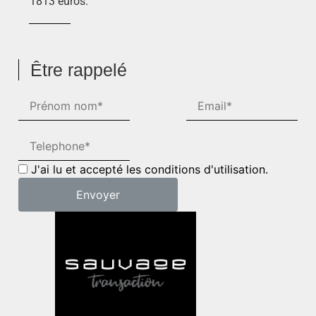
1813 euros.
Être rappelé
J'ai lu et accepté les conditions d'utilisation.