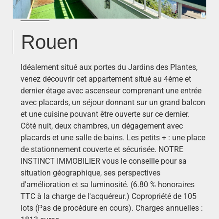
Rouen
Idéalement situé aux portes du Jardins des Plantes,
venez découvrir cet appartement situé au 4ème et
dernier étage avec ascenseur comprenant une entrée
avec placards, un séjour donnant sur un grand balcon
et une cuisine pouvant être ouverte sur ce dernier.
Côté nuit, deux chambres, un dégagement avec
placards et une salle de bains. Les petits + : une place
de stationnement couverte et sécurisée. NOTRE
INSTINCT IMMOBILIER vous le conseille pour sa
situation géographique, ses perspectives
d'amélioration et sa luminosité. (6.80 % honoraires
TTC à la charge de l'acquéreur.) Copropriété de 105
lots (Pas de procédure en cours). Charges annuelles :