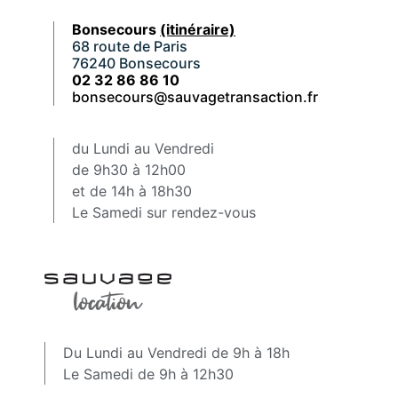
Bonsecours
(itinéraire)
68 route de Paris
76240 Bonsecours
02 32 86 86 10
bonsecours@sauvagetransaction.fr
du Lundi au Vendredi
de 9h30 à 12h00
et de 14h à 18h30
Le Samedi sur rendez-vous
Du Lundi au Vendredi de 9h à 18h
Le Samedi de 9h à 12h30