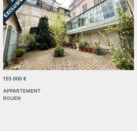
155 000 €
APPARTEMENT
ROUEN