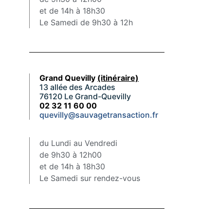
et de 14h à 18h30
Le Samedi de 9h30 à 12h
Grand Quevilly
(itinéraire)
13 allée des Arcades
76120 Le Grand-Quevilly
02 32 11 60 00
quevilly@sauvagetransaction.fr
du Lundi au Vendredi
de 9h30 à 12h00
et de 14h à 18h30
Le Samedi sur rendez-vous