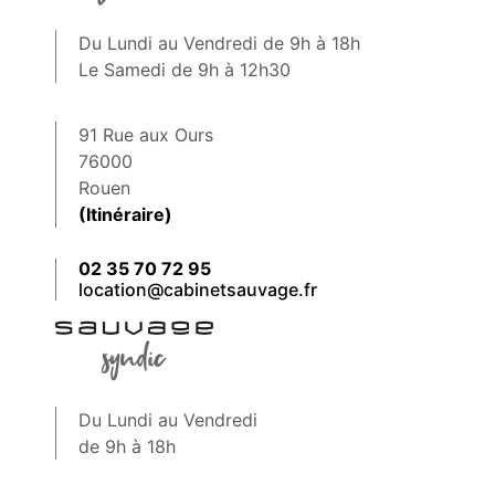
Du Lundi au Vendredi de 9h à 18h
Le Samedi de 9h à 12h30
91 Rue aux Ours
76000
Rouen
(Itinéraire)
02 35 70 72 95
location@cabinetsauvage.fr
Du Lundi au Vendredi
de 9h à 18h