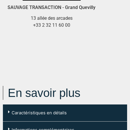
SAUVAGE TRANSACTION - Grand Quevilly
13 allée des arcades
+33 2 32 11 60 00
En savoir plus
Caractéristiques en détails
Code postal :
76100
Informations complémentaires