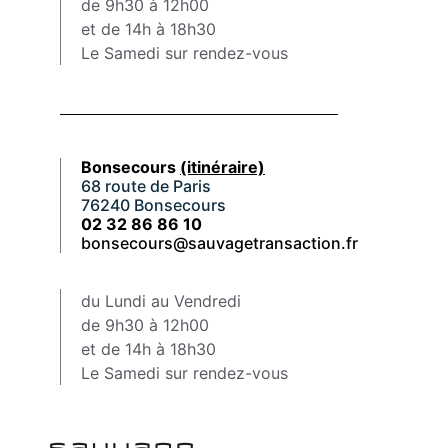
de 9h30 à 12h00
et de 14h à 18h30
Le Samedi sur rendez-vous
Bonsecours
(itinéraire)
68 route de Paris
76240 Bonsecours
02 32 86 86 10
bonsecours@sauvagetransaction.fr
du Lundi au Vendredi
de 9h30 à 12h00
et de 14h à 18h30
Le Samedi sur rendez-vous