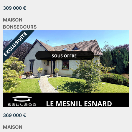
309 000 €
MAISON
BONSECOURS
369 000 €
MAISON