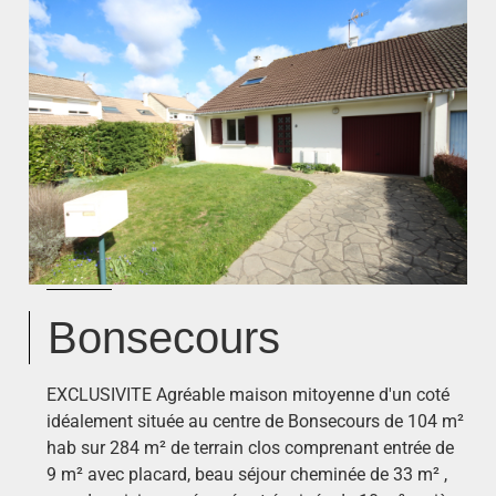
Bonsecours
EXCLUSIVITE Agréable maison mitoyenne d'un coté
idéalement située au centre de Bonsecours de 104 m²
hab sur 284 m² de terrain clos comprenant entrée de
9 m² avec placard, beau séjour cheminée de 33 m² ,