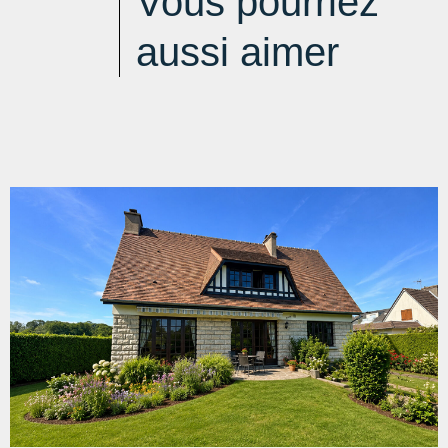
Vous pourriez
aussi aimer