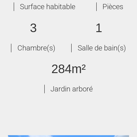
Surface habitable
Pièces
3
1
Chambre(s)
Salle de bain(s)
284m²
Jardin arboré