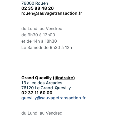
76000 Rouen
02 35 88 48 20
rouen@sauvagetransaction.fr
du Lundi au Vendredi
de 9h30 à 12h00
et de 14h à 18h30
Le Samedi de 9h30 à 12h
Grand Quevilly
(itinéraire)
13 allée des Arcades
76120 Le Grand-Quevilly
02 32 11 60 00
quevilly@sauvagetransaction.fr
du Lundi au Vendredi