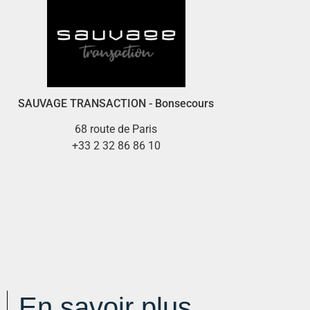
SAUVAGE TRANSACTION - Bonsecours
68 route de Paris
+33 2 32 86 86 10
En savoir plus