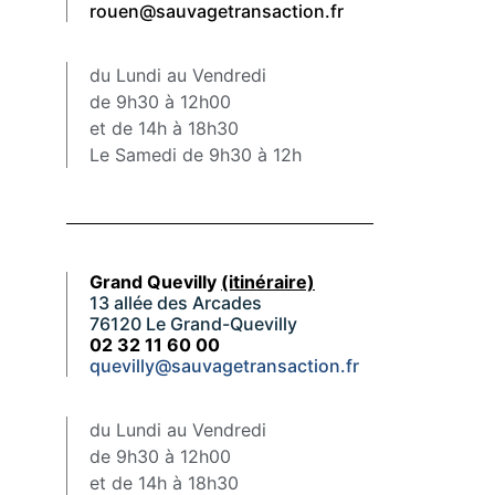
rouen@sauvagetransaction.fr
du Lundi au Vendredi
de 9h30 à 12h00
et de 14h à 18h30
Le Samedi de 9h30 à 12h
Grand Quevilly
(itinéraire)
13 allée des Arcades
76120 Le Grand-Quevilly
02 32 11 60 00
quevilly@sauvagetransaction.fr
du Lundi au Vendredi
de 9h30 à 12h00
et de 14h à 18h30