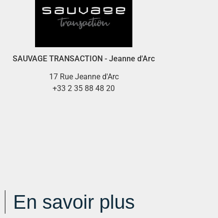
SAUVAGE TRANSACTION - Jeanne d'Arc
17 Rue Jeanne d'Arc
+33 2 35 88 48 20
En savoir plus