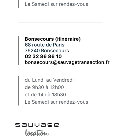
Le Samedi sur rendez-vous
Bonsecours
(itinéraire)
68 route de Paris
76240 Bonsecours
02 32 86 86 10
bonsecours@sauvagetransaction.fr
du Lundi au Vendredi
de 9h30 à 12h00
et de 14h à 18h30
Le Samedi sur rendez-vous