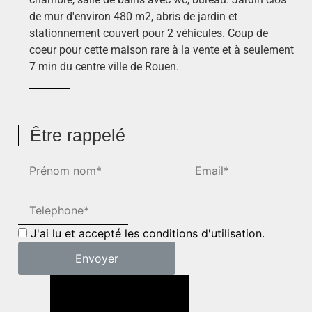
de mur d'environ 480 m2, abris de jardin et
stationnement couvert pour 2 véhicules. Coup de
coeur pour cette maison rare à la vente et à seulement
7 min du centre ville de Rouen.
Être rappelé
J'ai lu et accepté les conditions d'utilisation.