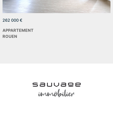
262 000 €
APPARTEMENT
ROUEN