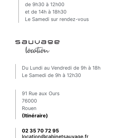
de 9h30 à 12h00
et de 14h à 18h30
Le Samedi sur rendez-vous
Du Lundi au Vendredi de 9h à 18h
Le Samedi de 9h à 12h30
91 Rue aux Ours
76000
Rouen
(Itinéraire)
02 35 70 72 95
location@cabinetsauvage.fr