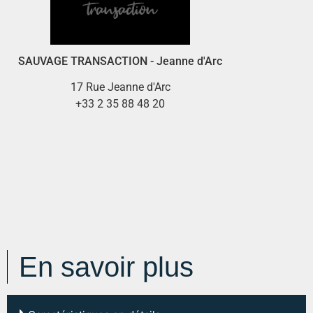
SAUVAGE TRANSACTION - Jeanne d'Arc
17 Rue Jeanne d'Arc
+33 2 35 88 48 20
En savoir plus