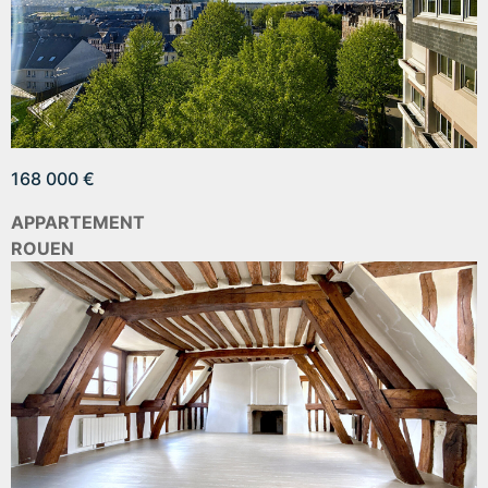
168 000 €
APPARTEMENT
ROUEN