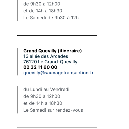
de 9h30 à 12h00
et de 14h à 18h30
Le Samedi de 9h30 à 12h
Grand Quevilly
(itinéraire)
13 allée des Arcades
76120 Le Grand-Quevilly
02 32 11 60 00
quevilly@sauvagetransaction.fr
du Lundi au Vendredi
de 9h30 à 12h00
et de 14h à 18h30
Le Samedi sur rendez-vous