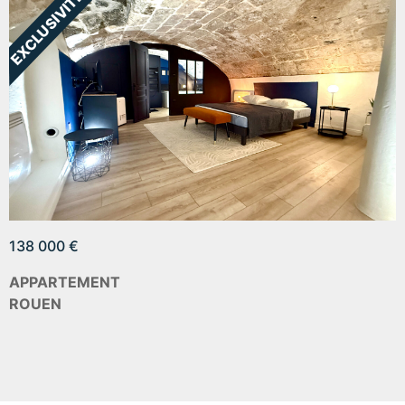
138 000 €
APPARTEMENT
ROUEN