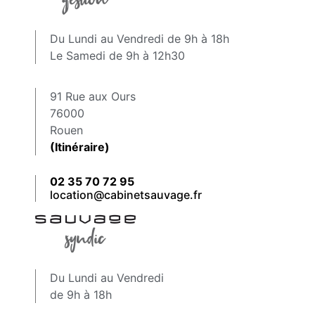
Du Lundi au Vendredi de 9h à 18h
Le Samedi de 9h à 12h30
91 Rue aux Ours
76000
Rouen
(Itinéraire)
02 35 70 72 95
location@cabinetsauvage.fr
Du Lundi au Vendredi
de 9h à 18h