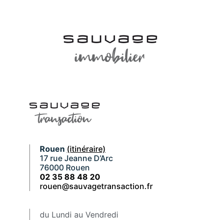
Rouen
(itinéraire)
17 rue Jeanne D’Arc
76000 Rouen
02 35 88 48 20
rouen@sauvagetransaction.fr
du Lundi au Vendredi