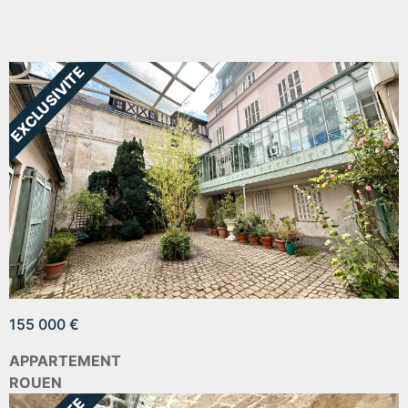
155 000 €
APPARTEMENT
ROUEN