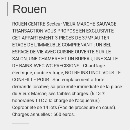
Rouen
ROUEN CENTRE Secteur VIEUX MARCHE SAUVAGE
TRANSACTION VOUS PROPOSE EN EXCLUSIVITE
CET APPARTEMENT 3 PIECES DE 37M² AU 1ER
ETAGE DE L'IMMEUBLE COMPRENANT : UN BEL
ESPACE DE VIE AVEC CUISINE OUVERTE SUR LE
SALON, UNE CHAMBRE ET UN BUREAU, UNE SALLE
DE BAINS AVEC WC PRECISIONS : Chauffage
électrique, double vitrage, NOTRE INSTINCT VOUS LE
CONSEILLE POUR : Son emplacement à forte
demande locative, sa proximité immédiate de la place
du Vieux Marché, ses faibles charges. (6.13 %
honoraires TTC à la charge de l'acquéreur.)
Copropriété de 14 lots (Pas de procédure en cours).
Charges annuelles : 600 euros.