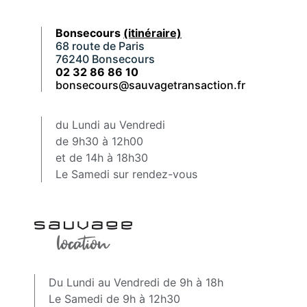
Bonsecours
(itinéraire)
68 route de Paris
76240 Bonsecours
02 32 86 86 10
bonsecours@sauvagetransaction.fr
du Lundi au Vendredi
de 9h30 à 12h00
et de 14h à 18h30
Le Samedi sur rendez-vous
Du Lundi au Vendredi de 9h à 18h
Le Samedi de 9h à 12h30