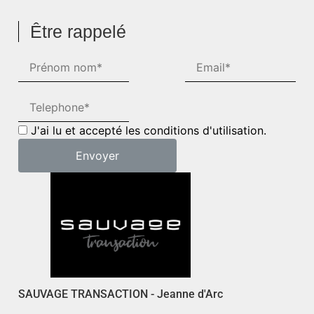
Être rappelé
J'ai lu et accepté les conditions d'utilisation.
SAUVAGE TRANSACTION - Jeanne d'Arc